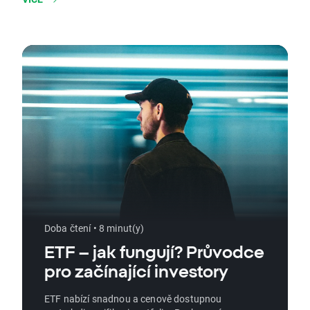
Doba čtení • 8 minut(y)
ETF – jak fungují? Průvodce
pro začínající investory
ETF nabízí snadnou a cenově dostupnou