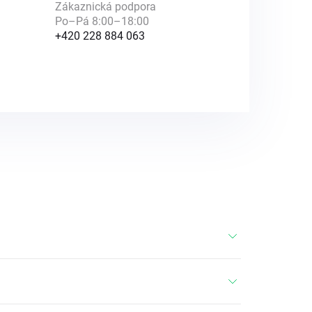
Zákaznická podpora
Po–Pá 8:00–18:00
+420 228 884 063