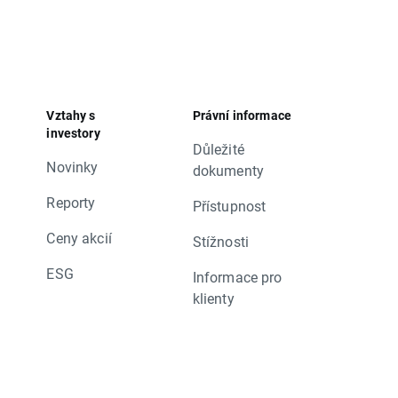
Vztahy s
Právní informace
investory
Důležité
Novinky
dokumenty
Reporty
Přístupnost
Ceny akcií
Stížnosti
ESG
Informace pro
klienty