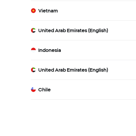
Vietnam
United Arab Emirates (English)
Indonesia
United Arab Emirates (English)
Chile