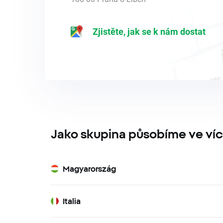
Zjistěte, jak se k nám dostat
Jako skupina působíme ve víc
Magyarország
Italia