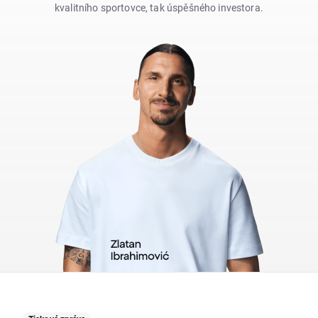
kvalitního sportovce, tak úspěšného investora.