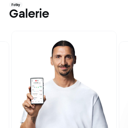
Fotky
Galerie