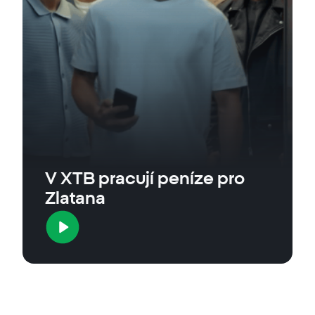
V XTB pracují peníze pro
Zlatana