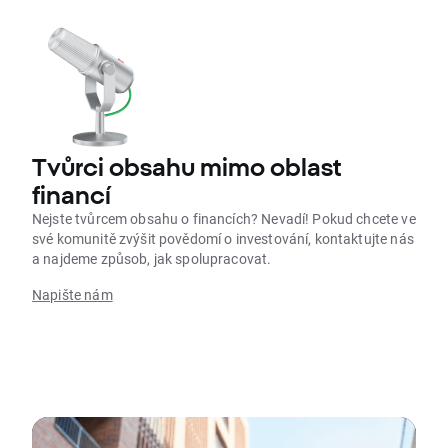
Tvůrci obsahu mimo oblast
financí
Nejste tvůrcem obsahu o financích? Nevadí! Pokud chcete ve
své komunitě zvýšit povědomí o investování, kontaktujte nás
a najdeme způsob, jak spolupracovat.
Napište nám