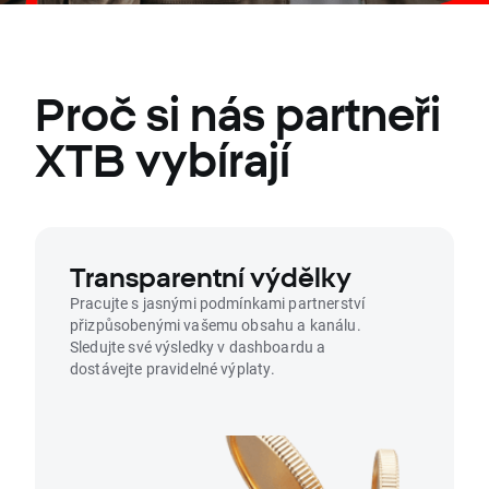
Proč si nás partneři
XTB vybírají
Transparentní výdělky
Pracujte s jasnými podmínkami partnerství
přizpůsobenými vašemu obsahu a kanálu.
Sledujte své výsledky v dashboardu a
dostávejte pravidelné výplaty.