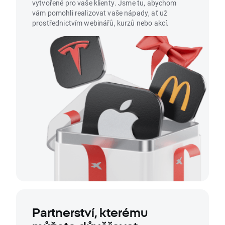
vytvořené pro vaše klienty. Jsme tu, abychom
vám pomohli realizovat vaše nápady, ať už
prostřednictvím webinářů, kurzů nebo akcí.
Partnerství, kterému