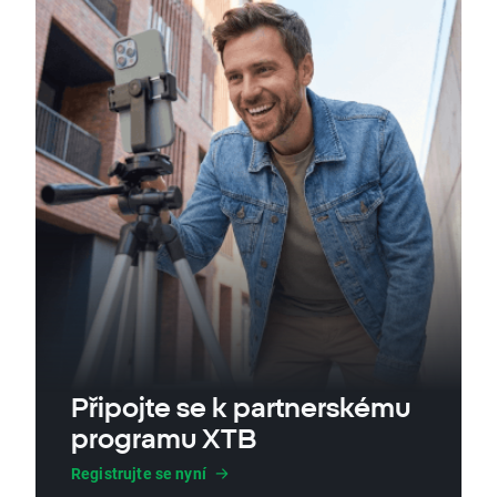
Připojte se k partnerskému
programu XTB
Registrujte se nyní