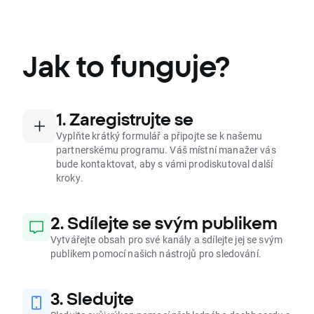
Jak to funguje?
1. Zaregistrujte se
Vyplňte krátký formulář a připojte se k našemu
partnerskému programu. Váš místní manažer vás
bude kontaktovat, aby s vámi prodiskutoval další
kroky.
2. Sdílejte se svým publikem
Vytvářejte obsah pro své kanály a sdílejte jej se svým
publikem pomocí našich nástrojů pro sledování.
3. Sledujte