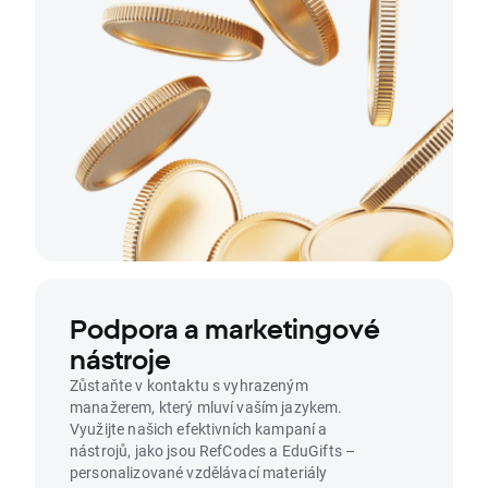
Podpora a marketingové
nástroje
Zůstaňte v kontaktu s vyhrazeným
manažerem, který mluví vaším jazykem.
Využijte našich efektivních kampaní a
nástrojů, jako jsou RefCodes a EduGifts –
personalizované vzdělávací materiály