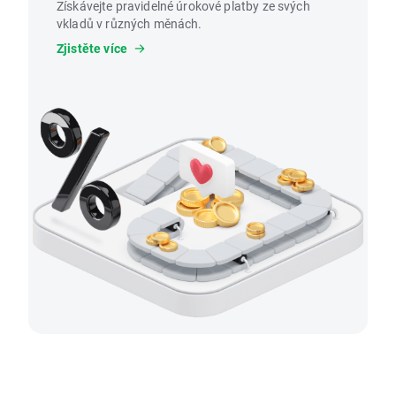
Získávejte pravidelné úrokové platby ze svých
vkladů v různých měnách.
Zjistěte více