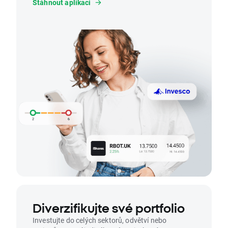
Stáhnout aplikaci
Diverzifikujte své portfolio
Investujte do celých sektorů, odvětví nebo