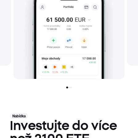
Nabídka
Investujte do více