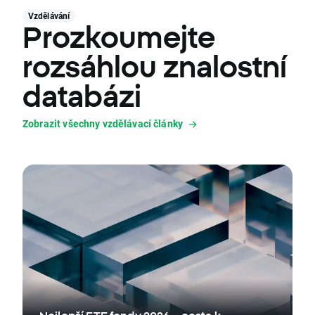
Vzdělávání
Prozkoumejte
rozsáhlou znalostní
databázi
Zobrazit všechny vzdělávací články