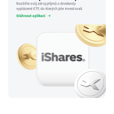
Rozšiřte svůj zdroj příjmů o dividendy
vyplácené ETF, do kterých jste investovali.
Stáhnout aplikaci