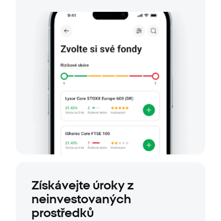
Získávejte úroky z
neinvestovaných
prostředků