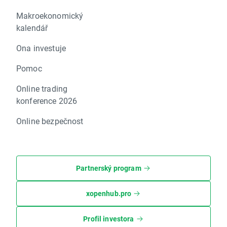
Makroekonomický
kalendář
Ona investuje
Pomoc
Online trading
konference 2026
Online bezpečnost
Partnerský program
xopenhub.pro
Profil investora