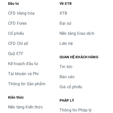
Đầu tư
Về XTB
CFD Hàng hóa
XTB
CFD Forex
Đại sứ
Cổ phiếu
Nền tảng Giao dịch
CFD Chỉ số
Liên hệ
Quỹ ETF
QUAN HỆ KHÁCH HÀNG
Kế hoạch đầu tư
Tin tức
Tài khoản và Phí
Báo cáo
Thông tin Sản phẩm
Giá cổ phiếu
Kiến thức
PHÁP LÝ
Nền tảng Kiến thức
Thông tin Pháp lý