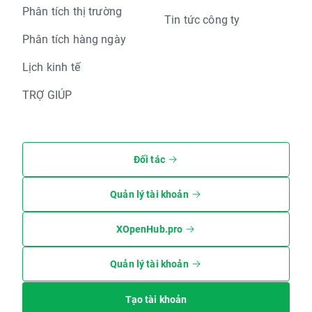
Phân tích thị trường
Tin tức công ty
Phân tích hàng ngày
Lịch kinh tế
TRỢ GIÚP
Đối tác
Quản lý tài khoản
XOpenHub.pro
Quản lý tài khoản
Tạo tài khoản