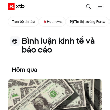
Trọn bộ tin tức
Hot news
Tin thị trường Forex
Bình luận kinh tế và
báo cáo
Hôm qua