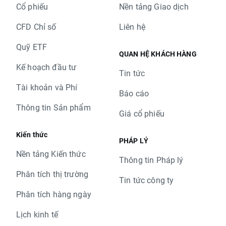
Cổ phiếu
Nền tảng Giao dịch
CFD Chỉ số
Liên hệ
Quỹ ETF
QUAN HỆ KHÁCH HÀNG
Kế hoạch đầu tư
Tin tức
Tài khoản và Phí
Báo cáo
Thông tin Sản phẩm
Giá cổ phiếu
Kiến thức
PHÁP LÝ
Nền tảng Kiến thức
Thông tin Pháp lý
Phân tích thị trường
Tin tức công ty
Phân tích hàng ngày
Lịch kinh tế