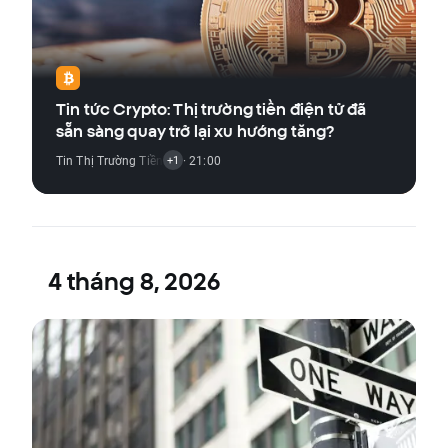
Tin tức Crypto: Thị trường tiền điện tử đã
sẵn sàng quay trở lại xu hướng tăng?
Tin Thị Trường Tiền Điện Tử
· 21:00
+1
4 tháng 8, 2026