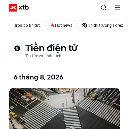
Trọn bộ tin tức
Hot news
Tin thị trường Forex
Tiền điện tử
Tin tức và phân tích
6 tháng 8, 2026