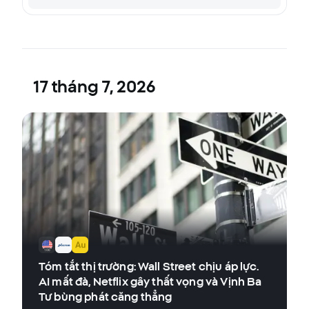
17 tháng 7, 2026
Tóm tắt thị trường: Wall Street chịu áp lực.
AI mất đà, Netflix gây thất vọng và Vịnh Ba
Tư bùng phát căng thẳng