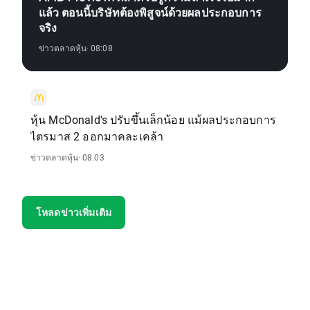
แล้ว ตอนนี้บริษัทต้องพิสูจน์ด้วยผลประกอบการ
จริง
ข่าวตลาดหุ้น
· 08:08
หุ้น McDonald's ปรับขึ้นเล็กน้อย แม้ผลประกอบการ
ไตรมาส 2 ออกมาคละเคล้า
ข่าวตลาดหุ้น
· 08:03
โหลดข่าวเพิ่มเติม