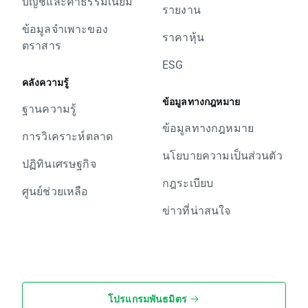
บัญชีและค่าธรรมเนียม
รายงาน
ข้อมูลจำเพาะของ
ราคาหุ้น
ตราสาร
ESG
คลังความรู้
ข้อมูลทางกฎหมาย
ฐานความรู้
ข้อมูลทางกฎหมาย
การวิเคราะห์ตลาด
นโยบายความเป็นส่วนตัว
ปฏิทินเศรษฐกิจ
กฎระเบียบ
ศูนย์ช่วยเหลือ
ข่าวที่น่าสนใจ
โปรแกรมพันธมิตร