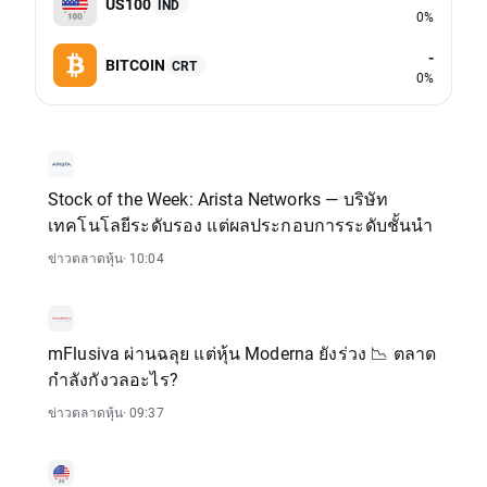
US100
IND
0%
-
BITCOIN
CRT
0%
Stock of the Week: Arista Networks — บริษัท
เทคโนโลยีระดับรอง แต่ผลประกอบการระดับชั้นนำ
ข่าวตลาดหุ้น
· 10:04
mFlusiva ผ่านฉลุย แต่หุ้น Moderna ยังร่วง 📉 ตลาด
กำลังกังวลอะไร?
ข่าวตลาดหุ้น
· 09:37