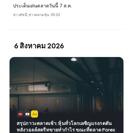
ประเด็นเด่นตลาดวันนี้ 7 ส.ค.
ข่าวดัชนี
,
ข่าวตลาดหุ้น
· 09:33
6 สิงหาคม 2026
สรุปภาวะตลาดเช้า: หุ้นทั่วโลกเผชิญแรงกดดัน
หลังวอลล์สตรีทขายทำกำไร ขณะที่ตลาด Forex