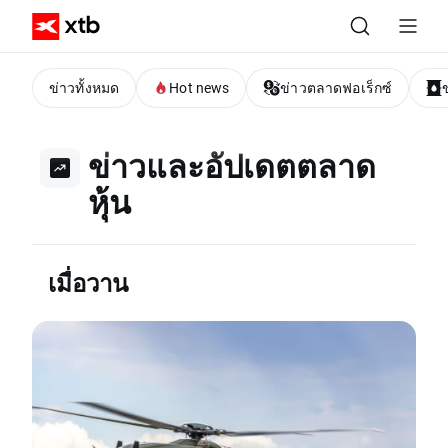
ข่าวทั้งหมด
Hot news
ข่าวตลาดฟอเร็กซ์
ข่าวและอัปเดตตลาด
หุ้น
เมื่อวาน