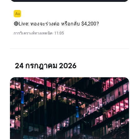
🔴Live: ทองจะร่วงต่อ หรือกลับ $4,200?
การวิเคราะห์ทางเทคนิค
· 11:05
24 กรกฎาคม 2026