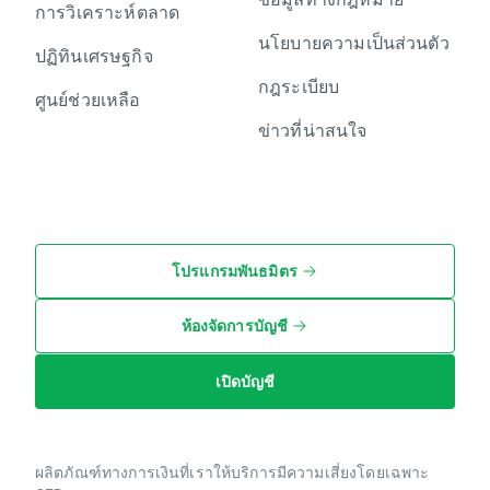
การวิเคราะห์ตลาด
นโยบายความเป็นส่วนตัว
ปฏิทินเศรษฐกิจ
กฎระเบียบ
ศูนย์ช่วยเหลือ
ข่าวที่น่าสนใจ
โปรแกรมพันธมิตร
ห้องจัดการบัญชี
เปิดบัญชี
ผลิตภัณฑ์ทางการเงินที่เราให้บริการมีความเสี่ยงโดยเฉพาะ