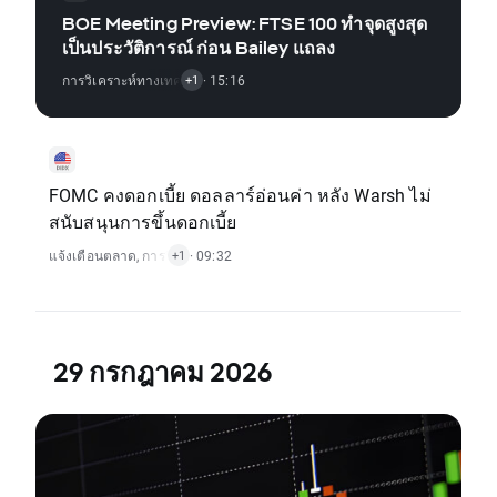
BOE Meeting Preview: FTSE 100 ทำจุดสูงสุด
เป็นประวัติการณ์ ก่อน Bailey แถลง
การวิเคราะห์ทางเทคนิค
,
· 15:16
แจ้งเตือนตลาด
+1
FOMC คงดอกเบี้ย ดอลลาร์อ่อนค่า หลัง Warsh ไม่
สนับสนุนการขึ้นดอกเบี้ย
แจ้งเตือนตลาด
,
การวิเคราะห์ทางเทคนิค
· 09:32
+1
29 กรกฎาคม 2026