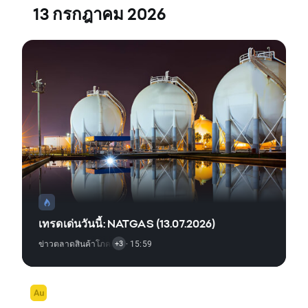
13 กรกฎาคม 2026
เทรดเด่นวันนี้: NATGAS (13.07.2026)
ข่าวตลาดสินค้าโภคภัณฑ์
· 15:59
,
สัญญาณการเทรด
,
การวิเคราะห์ทางเทคนิค
+3