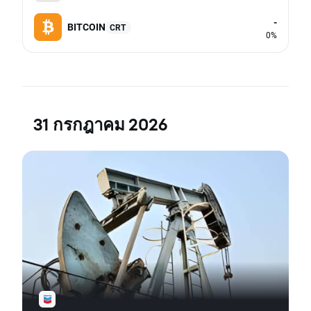
-
BITCOIN
CRT
0%
31 กรกฎาคม 2026