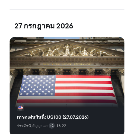
27 กรกฎาคม 2026
เทรดเด่นวันนี้: US100 (27.07.2026)
ข่าวดัชนี
,
สัญญาณการเทรด
· 16:22
,
การวิเคราะห์ทางเทคนิค
+2