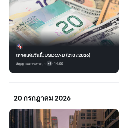
เทรดเด่นวันนี้: USDCAD (21.07.2026)
สัญญาณการเทรด
,
การวิเคราะห์ทางเทคนิค
· 14:00
+1
20 กรกฎาคม 2026