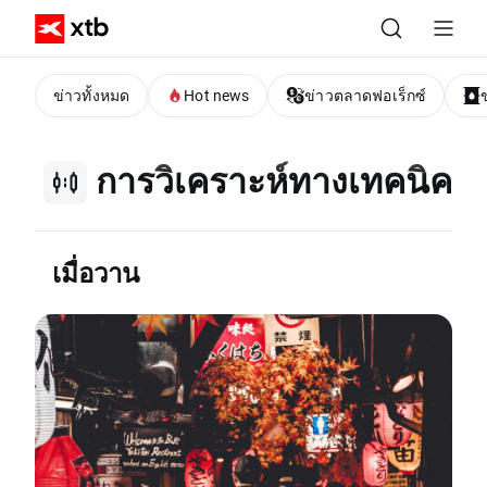
ข่าวทั้งหมด
Hot news
ข่าวตลาดฟอเร็กซ์
การวิเคราะห์ทางเทคนิค
เมื่อวาน