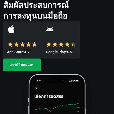
สัมผัสประสบการณ์
การลงทุนบนมือถือ
App Store
4.7
Google Play
4.5
ดาวน์โหลดแอป