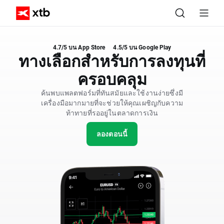
4.7/5 บน App Store
4.5/5 บน Google Play
ทางเลือกสำหรับการลงทุนที่
ครอบคลุม
ค้นพบแพลตฟอร์มที่ทันสมัยและใช้งานง่ายซึ่งมี
เครื่องมือมากมายที่จะช่วยให้คุณเผชิญกับความ
ท้าทายที่รออยู่ในตลาดการเงิน
ลองตอนนี้