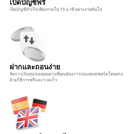
เปิดบัญชีฟรี
เปิดบัญชีสำเร็จเพียงภายใน 15 นาที อย่างง่ายทันใจ
ฝากและถอนง่าย
จัดการเงินทุนของคุณตามที่คุณต้องการบนแพลตฟอร์มโดยตรง
ด้วยวิธีการฟรีและรวดเร็ว