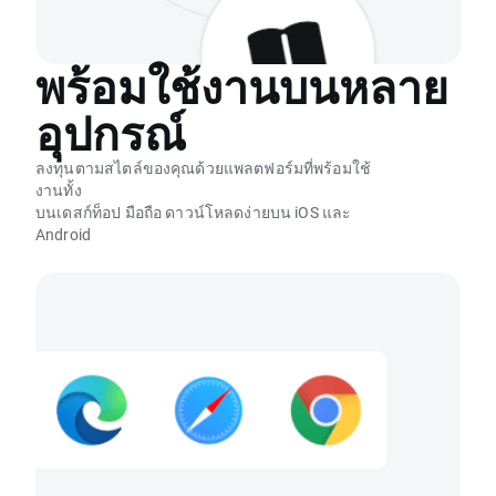
พร้อมใช้งานบนหลาย
อุปกรณ์
ลงทุนตามสไตล์ของคุณด้วยแพลตฟอร์มที่พร้อมใช้
งานทั้ง
บนเดสก์ท็อป มือถือ ดาวน์โหลดง่ายบน iOS และ
Android