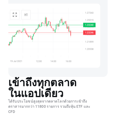
เข้าถึงทุกตลาด
ในแอปเดียว
ได้รับประโยชน์สูงสุดจากตลาดโลกด้วยการเข้าถึง
ตราสารมากกว่า 11800 รายการ รวมถึงหุ้น ETF และ
CFD