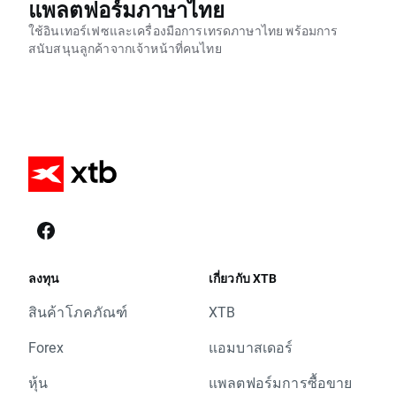
แพลตฟอร์มภาษาไทย
ใช้อินเทอร์เฟซและเครื่องมือการเทรดภาษาไทย พร้อมการ
สนับสนุนลูกค้าจากเจ้าหน้าที่คนไทย
ลงทุน
เกี่ยวกับ XTB
สินค้าโภคภัณฑ์
XTB
Forex
แอมบาสเดอร์
หุ้น
แพลตฟอร์มการซื้อขาย