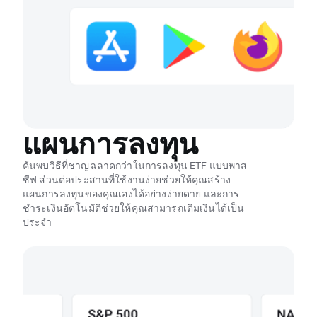
แผนการลงทุน
ค้นพบวิธีที่ชาญฉลาดกว่าในการลงทุน ETF แบบพาส
ซีฟ ส่วนต่อประสานที่ใช้งานง่ายช่วยให้คุณสร้าง
แผนการลงทุนของคุณเองได้อย่างง่ายดาย และการ
ชำระเงินอัตโนมัติช่วยให้คุณสามารถเติมเงินได้เป็น
ประจำ