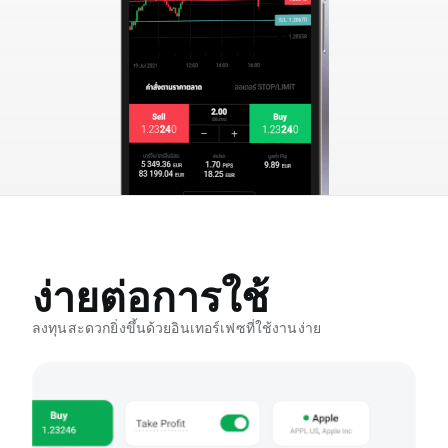
ง่ายต่อการใช้
ลงทุนสะดวกยิ่งขึ้นด้วยอินเทอร์เฟซที่ใช้งานง่าย