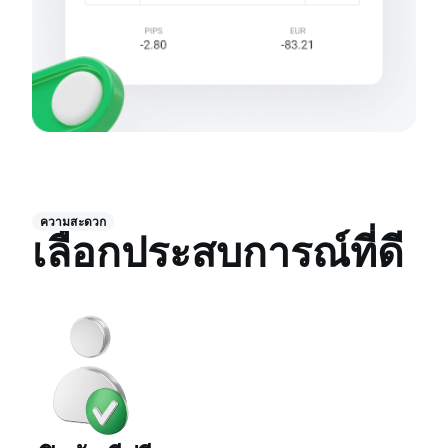
ความสะดวก
เลือกประสบการณ์ที่ดี