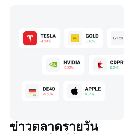
ข่าวตลาดรายวัน