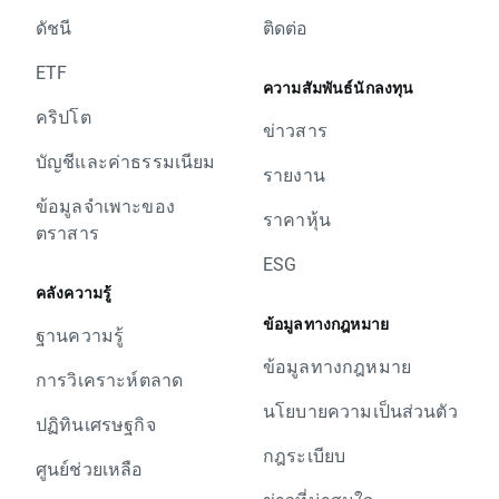
ดัชนี
ติดต่อ
ETF
ความสัมพันธ์นักลงทุน
คริปโต
ข่าวสาร
บัญชีและค่าธรรมเนียม
รายงาน
ข้อมูลจำเพาะของ
ราคาหุ้น
ตราสาร
ESG
คลังความรู้
ข้อมูลทางกฎหมาย
ฐานความรู้
ข้อมูลทางกฎหมาย
การวิเคราะห์ตลาด
นโยบายความเป็นส่วนตัว
ปฏิทินเศรษฐกิจ
กฎระเบียบ
ศูนย์ช่วยเหลือ