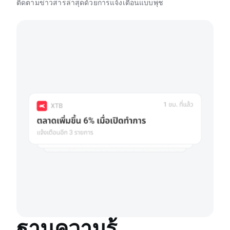
ติดตามข่าวสารล่าสุดด้วยการแจ้งเตือนแบบพุช
ฐานความรู้