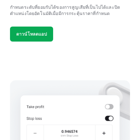
กำหนดระดับที่ยอมรับได้ของการสูญเสียที่เป็นไปได้และปิด
ตำแหน่งโดยอัตโนมัติเมื่อมีการกระตุ้นราคาที่กำหนด
ดาวน์โหลดแอป