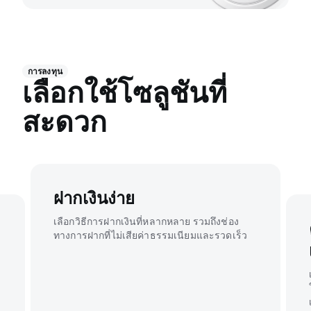
การลงทุน
เลือกใช้โซลูชันที่
สะดวก
ฝากเงินง่าย
เลือกวิธีการฝากเงินที่หลากหลาย รวมถึงช่อง
ทางการฝากที่ไม่เสียค่าธรรมเนียมและรวดเร็ว