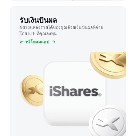
รับเงินปันผล
ขยายแหล่งรายได้ของคุณด้วยเงินปันผลที่จ่าย
โดย ETF ที่คุณลงทุน
ดาวน์โหลดแอป