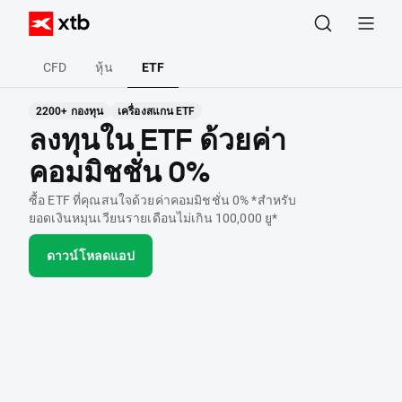
CFD
หุ้น
ETF
2200+ กองทุน
เครื่องสแกน ETF
ลงทุนใน ETF ด้วยค่า
คอมมิชชั่น 0%
ซื้อ ETF ที่คุณสนใจด้วยค่าคอมมิชชั่น 0% *สำหรับ
ยอดเงินหมุนเวียนรายเดือนไม่เกิน 100,000 ยู*
ดาวน์โหลดแอป