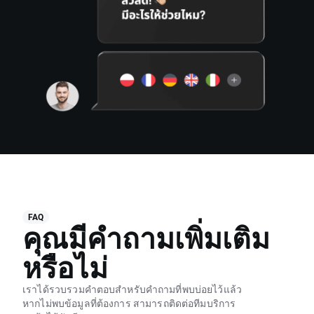
FAQ
คุณมีคำถามเพิ่มเติม
หรือไม่
เราได้รวบรวมคำตอบสำหรับคำถามที่พบบ่อยไว้แล้ว
หากไม่พบข้อมูลที่ต้องการ สามารถติดต่อทีมบริการ