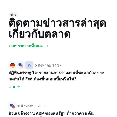
ข่าว
ติดตามข่าวสารล่าสุด
เกี่ยวกับตลาด
รวมข่าวตลาดทั้งหมด
•
6 สิงหาคม 14:37
ปฏิทินเศรษฐกิจ: รายงานการจ้างงานที่ชะลอตัวลง จะ
กดดันให้ Fed ต้องขึ้นดอกเบี้ยหรือไม่?
อ่าน
•
6 สิงหาคม 09:00
ตัวเลขจ้างงาน ADP ของสหรัฐฯ ต่ำกว่าคาด ดัน