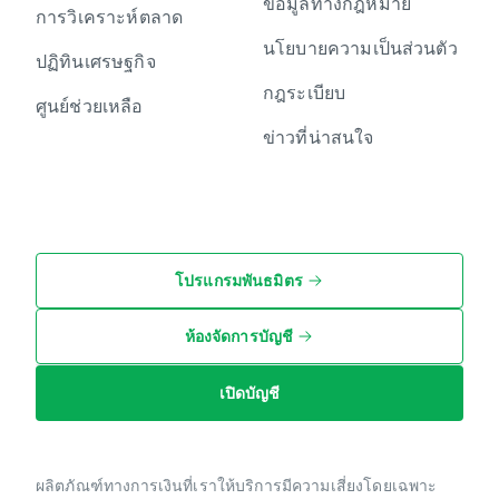
ข้อมูลทางกฎหมาย
การวิเคราะห์ตลาด
นโยบายความเป็นส่วนตัว
ปฏิทินเศรษฐกิจ
กฎระเบียบ
ศูนย์ช่วยเหลือ
ข่าวที่น่าสนใจ
โปรแกรมพันธมิตร
ห้องจัดการบัญชี
เปิดบัญชี
ผลิตภัณฑ์ทางการเงินที่เราให้บริการมีความเสี่ยงโดยเฉพาะ