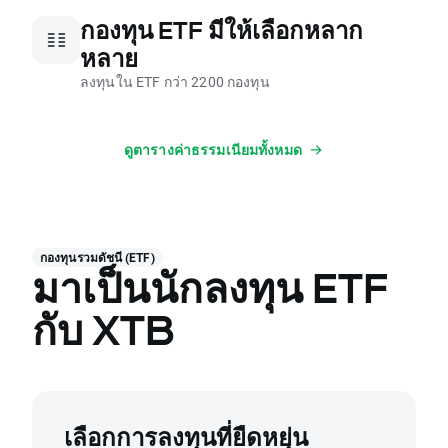
กองทุน ETF มีให้เลือกหลาก
หลาย
ลงทุนใน ETF กว่า 2200 กองทุน
ดูตารางค่าธรรมเนียมทั้งหมด
กองทุนรวมดัชนี (ETF)
มาเป็นนักลงทุน ETF
กับ XTB
เลือกการลงทุนที่ยืดหยุ่น