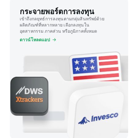
กระจายพอร์ตการลงทุน
เข้าถึงกลยุทธ์การลงทุนตามกลุ่มสินทรัพย์ด้วย
ผลิตภัณฑ์ที่หลากหลาย เลือกลงทุนใน
อุตสาหกรรม ภาคส่วน หรือภูมิภาคทั้งหมด
ดาวน์โหลดแอป