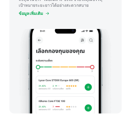
เป้าหมายระยะยาวได้อย่างสะดวกสบาย
ข้อมูลเพิ่มเติม