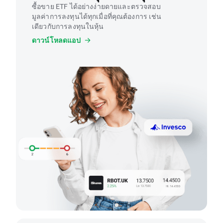
ซื้อขาย ETF ได้อย่างง่ายดายและตรวจสอบ
มูลค่าการลงทุนได้ทุกเมื่อที่คุณต้องการ เช่น
เดียวกับการลงทุนในหุ้น
ดาวน์โหลดแอป