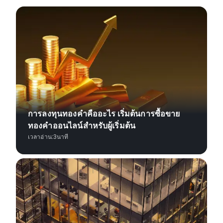
การลงทุนทองคำคืออะไร เริ่มต้นการซื้อขาย
ทองคำออนไลน์สำหรับผู้เริ่มต้น
เวลาอ่าน:
3
นาที