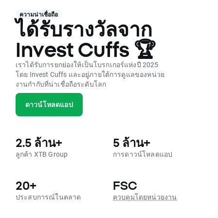
ความน่าเชื่อถือ
ได้รับรางวัลจาก
Invest Cuffs 🏆
เราได้รับการยกย่องให้เป็นโบรกเกอร์แห่งปี 2025
โดย Invest Cuffs และอยู่ภายใต้การดูแลของหน่วย
งานกำกับที่น่าเชื่อถือระดับโลก
ดาวน์โหลดแอป
2.5 ล้าน+
5 ล้าน+
ลูกค้า XTB Group
การดาวน์โหลดแอป
20+
FSC
ประสบการณ์ในตลาด
ควบคุมโดยหน่วยงาน