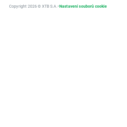
Copyright 2026 © XTB S.A.
•
Nastavení souborů cookie