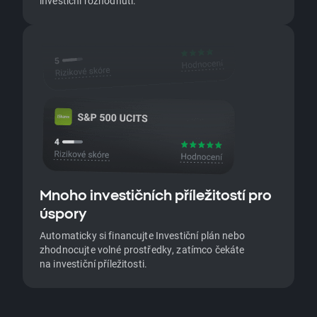
investiční rozhodnutí.
Mnoho investičních příležitostí pro
úspory
Automaticky si financujte Investiční plán nebo
zhodnocujte volné prostředky, zatímco čekáte
na investiční příležitosti.