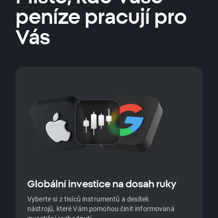
peníze pracují pro
Vás
Globální investice na dosah ruky
Vyberte si z tisíců instrumentů a desítek
nástrojů, které Vám pomohou činit informovaná