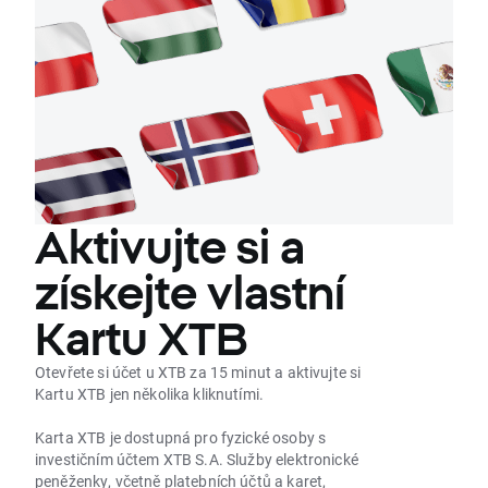
Aktivujte si a
získejte vlastní
Kartu XTB
Otevřete si účet u XTB za 15 minut a aktivujte si
Kartu XTB jen několika kliknutími.
Karta XTB je dostupná pro fyzické osoby s
investičním účtem XTB S.A. Služby elektronické
peněženky, včetně platebních účtů a karet,