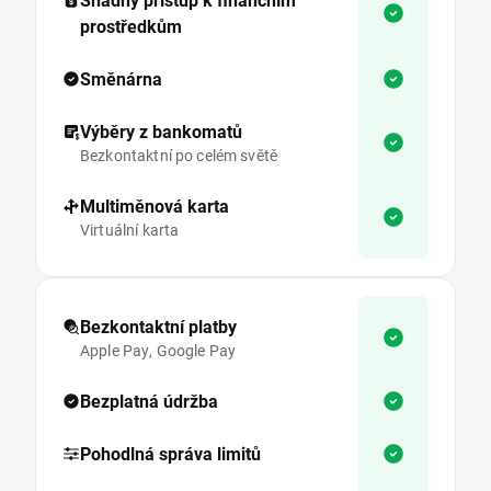
prostředkům
Směnárna
Výběry z bankomatů
Bezkontaktní po celém světě
Multiměnová karta
Virtuální karta
Bezkontaktní platby
Apple Pay, Google Pay
Bezplatná údržba
Pohodlná správa limitů