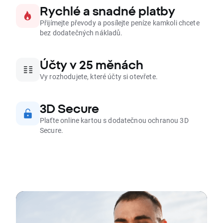
Rychlé a snadné platby
Přijímejte převody a posílejte peníze kamkoli chcete
bez dodatečných nákladů.
Účty v 25 měnách
Vy rozhodujete, které účty si otevřete.
3D Secure
Plaťte online kartou s dodatečnou ochranou 3D
Secure.