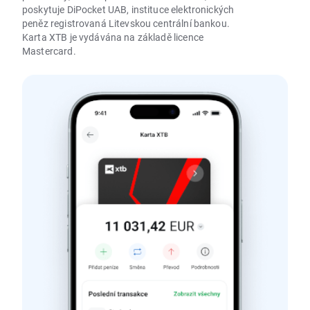
poskytuje DiPocket UAB, instituce elektronických
peněz registrovaná Litevskou centrální bankou.
Karta XTB je vydávána na základě licence
Mastercard.