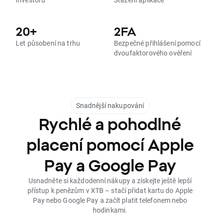
20+
2FA
Let působení na trhu
Bezpečné přihlášení pomocí
dvoufaktorového ověření
Snadnější nakupování
Rychlé a pohodlné
placení pomocí Apple
Pay a Google Pay
Usnadněte si každodenní nákupy a získejte ještě lepší
přístup k penězům v XTB – stačí přidat kartu do Apple
Pay nebo Google Pay a začít platit telefonem nebo
hodinkami.