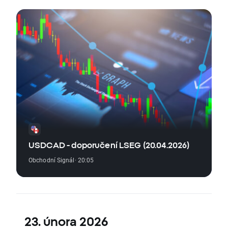
USDCAD - doporučení LSEG (20.04.2026)
Obchodní Signál
· 20:05
23. února 2026