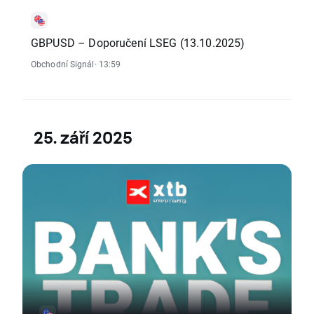
GBPUSD – Doporučení LSEG (13.10.2025)
Obchodní Signál
· 13:59
25. září 2025