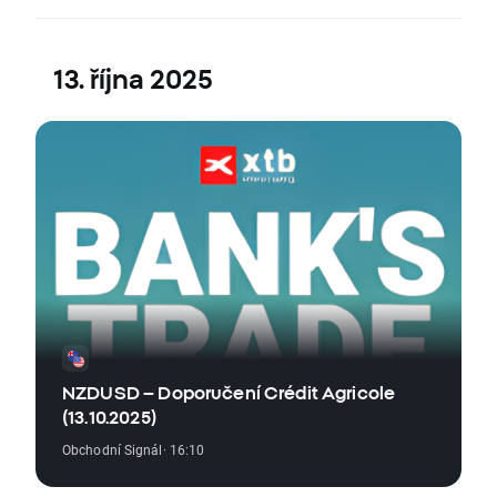
13. října 2025
NZDUSD – Doporučení Crédit Agricole
(13.10.2025)
Obchodní Signál
· 16:10