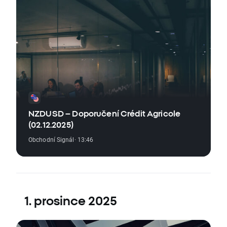
NZDUSD – Doporučení Crédit Agricole
(02.12.2025)
Obchodní Signál
· 13:46
1. prosince 2025