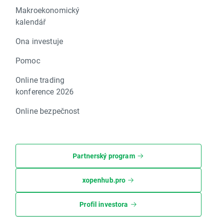
Makroekonomický
kalendář
Ona investuje
Pomoc
Online trading
konference 2026
Online bezpečnost
Partnerský program
xopenhub.pro
Profil investora