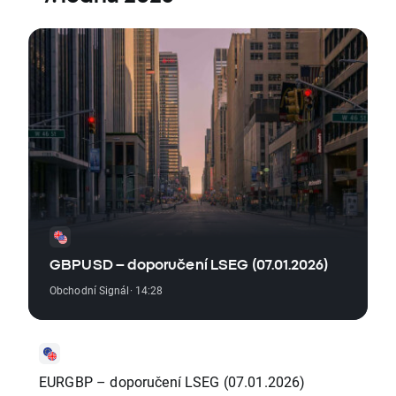
GBPUSD – doporučení LSEG (07.01.2026)
Obchodní Signál
· 14:28
EURGBP – doporučení LSEG (07.01.2026)