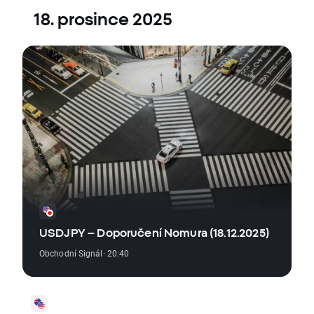
18. prosince 2025
USDJPY – Doporučení Nomura (18.12.2025)
Obchodní Signál
· 20:40