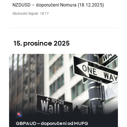
NZDUSD – doporučení Nomura (18.12.2025)
Obchodní Signál
· 18:17
15. prosince 2025
GBPAUD – doporučení od MUFG