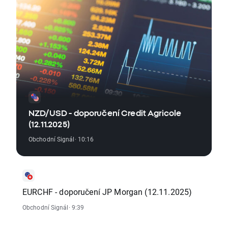
NZD/USD - doporučení Credit Agricole
(12.11.2025)
Obchodní Signál
· 10:16
EURCHF - doporučení JP Morgan (12.11.2025)
Obchodní Signál
· 9:39