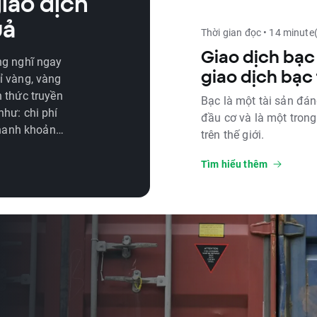
iao dịch
uả
Thời gian đọc • 14 minute
Giao dịch bạc 
ng nghĩ ngay
giao dịch bạc 
ỉ vàng, vàng
 thức truyền
Bạc là một tài sản đá
hư: chi phí
đầu cơ và là một trong
thanh khoản
trên thế giới.
Tìm hiểu thêm