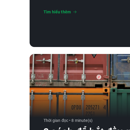
Tìm hiểu thêm
Thời gian đọc • 8 minute(s)