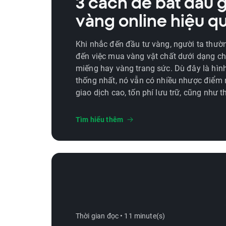
3 cách để bắt đầu g
vàng online hiệu q
Khi nhắc đến đầu tư vàng, người ta thườ
đến việc mua vàng vật chất dưới dạng ch
miếng hay vàng trang sức. Dù đây là hình
thống nhất, nó vẫn có nhiều nhược điểm n
giao dịch cao, tốn phí lưu trữ, cũng như 
thấp.
Tìm hiểu thêm
Thời gian đọc • 11 minute(s)