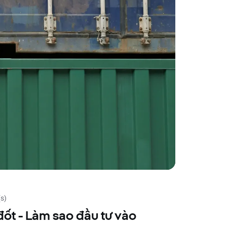
(s)
đốt - Làm sao đầu tư vào