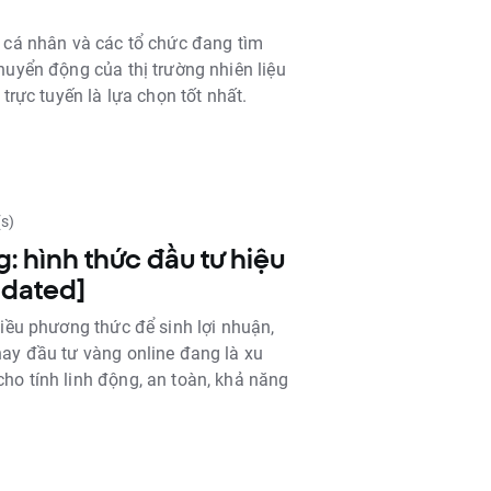
ư cá nhân và các tổ chức đang tìm
huyển động của thị trường nhiên liệu
 trực tuyến là lựa chọn tốt nhất.
(s)
: hình thức đầu tư hiệu
pdated]
hiều phương thức để sinh lợi nhuận,
hay đầu tư vàng online đang là xu
ho tính linh động, an toàn, khả năng