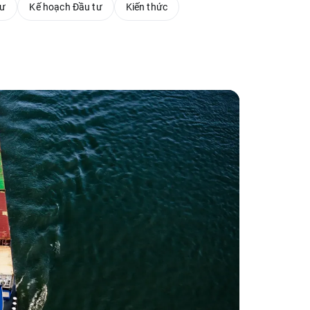
tư
Kế hoạch Đầu tư
Kiến thức