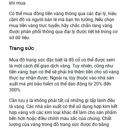
khi mua.
Có thể mua đồng tiền vàng thông qua các đại lý, hiệu
cầm đồ và người bán lẻ mà bạn tin tưởng. Nếu chọn
mua tiền vàng trực tuyến, hãy chắc chắn ràng vàng
được phân phối thông qua đại lý được liệt kê trong cơ
sở dữ liệu.
Trang sức
Mua đồ trang sức đặc biệt là đồ cổ có thể được xem
là một cách để giao dịch vàng. Tuy nhiên, cũng như
tiền vàng, bạn có thể sẽ phải trả thêm tiền cho số vàng
thực sự nhận được. Ngoài ra, tùy thuộc vào nhà sản
xuất mà phí bảo hiểm có thể dao động từ 20% đến
300%.
Cần lưu ý là không phải tất cả những gì lấp lánh đều
là vàng. Các nhà sản xuất có thể sử dụng hợp kim kết
hợp vàng với các kim loại khác để làm cho sản phẩm
bền hơn hoặc điều chỉnh màu sắc của chúng. Chất
lượng của vàng trong đồ trang sức được đo bằng