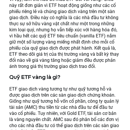
này rất đơn giản vì ETF hoạt động giống như các cổ
phiếu riêng lẻ và chúng giao dịch vàng trên một sàn
giao dịch. Điều này có nghĩa là các nhà đầu tư không
thực sự sở hữu vàng vật chất như một trong những
kim loại quý, nhưng họ vẫn tiếp xúc với hàng hóa đó,
vì hầu hết các quỹ ETF tiêu chuẩn (vanilla ETF) nắm
giữ một số lượng vàng miếng nhất định cho mỗi cổ
phiếu của quỹ giao dịch được phát hành. Kết quả là,
ETF theo dõi giá trị của thị trường vàng và bất kỳ thay
đổi nào về giá vàng tăng hoặc giảm đều được phản
ánh trong giá thị trường giao dịch trao đổi.
Quỹ ETF vàng là gì?
ETF giao dịch vàng tương tự như quỹ tương hỗ và
được giao dịch trên các sàn giao dịch chứng khoán.
Giống như quỹ tương hỗ vốn cổ phần, công ty quản lý
tài sản (AMC) thu tiền từ các nhà đầu tư để đầu tư
vào cổ phiếu. Tuy nhiên, với Gold ETF, tài sản cơ bản
là vàng nguyên chất. AMC sau đó phân bổ các đơn vị
cho các nhà đầu tư có thể giao dịch trên các sàn giao