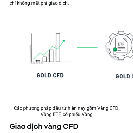
chí không mất phí giao dịch.
Các phương pháp đầu tư hiện nay gồm Vàng CFD,
Vàng ETF, cổ phiếu Vàng
Giao dịch vàng CFD