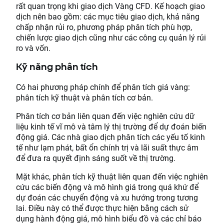
rất quan trọng khi giao dịch Vàng CFD. Kế hoạch giao
dịch nên bao gồm: các mục tiêu giao dịch, khả năng
chấp nhận rủi ro, phương pháp phân tích phù hợp,
chiến lược giao dịch cũng như các công cụ quản lý rủi
ro và vốn.
Kỹ năng phân tích
Có hai phương pháp chính để phân tích giá vàng:
phân tích kỹ thuật và phân tích cơ bản.
Phân tích cơ bản liên quan đến việc nghiên cứu dữ
liệu kinh tế vĩ mô và tâm lý thị trường để dự đoán biến
động giá. Các nhà giao dịch phân tích các yếu tố kinh
tế như lạm phát, bất ổn chính trị và lãi suất thực âm
để đưa ra quyết định sáng suốt về thị trường.
Mặt khác, phân tích kỹ thuật liên quan đến việc nghiên
cứu các biến động và mô hình giá trong quá khứ để
dự đoán các chuyển động và xu hướng trong tương
lai. Điều này có thể được thực hiện bằng cách sử
dụng hành động giá, mô hình biểu đồ và các chỉ báo