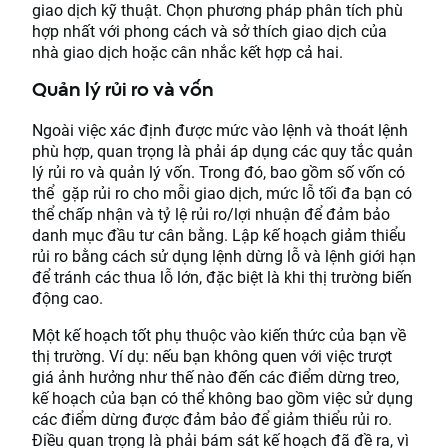
giao dịch kỹ thuật. Chọn phương pháp phân tích phù
hợp nhất với phong cách và sở thích giao dịch của
nhà giao dịch hoặc cân nhắc kết hợp cả hai.
Quản lý rủi ro và vốn
Ngoài việc xác định được mức vào lệnh và thoát lệnh
phù hợp, quan trọng là phải áp dụng các quy tắc quản
lý rủi ro và quản lý vốn. Trong đó, bao gồm số vốn có
thể gặp rủi ro cho mỗi giao dịch, mức lỗ tối đa bạn có
thể chấp nhận và tỷ lệ rủi ro/lợi nhuận để đảm bảo
danh mục đầu tư cân bằng. Lập kế hoạch giảm thiểu
rủi ro bằng cách sử dụng lệnh dừng lỗ và lệnh giới hạn
để tránh các thua lỗ lớn, đặc biệt là khi thị trường biến
động cao.
Một kế hoạch tốt phụ thuộc vào kiến thức của bạn về
thị trường. Ví dụ: nếu bạn không quen với việc trượt
giá ảnh hưởng như thế nào đến các điểm dừng treo,
kế hoạch của bạn có thể không bao gồm việc sử dụng
các điểm dừng được đảm bảo để giảm thiểu rủi ro.
Điều quan trọng là phải bám sát kế hoạch đã đề ra, vì