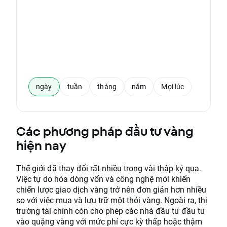
ngày
tuần
tháng
năm
Mọi lúc
Các phương pháp đầu tư vàng
hiện nay
Thế giới đã thay đổi rất nhiều trong vài thập kỷ qua.
Việc tự do hóa dòng vốn và công nghệ mới khiến
chiến lược giao dịch vàng trở nên đơn giản hơn nhiều
so với việc mua và lưu trữ một thỏi vàng. Ngoài ra, thị
trường tài chính còn cho phép các nhà đầu tư đầu tư
vào quặng vàng với mức phí cực kỳ thấp hoặc thậm