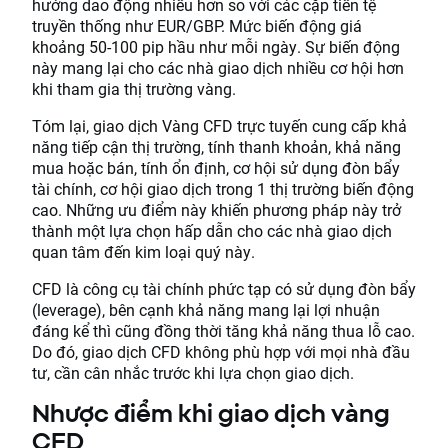
hướng dao động nhiều hơn so với các cặp tiền tệ
truyền thống như EUR/GBP. Mức biến động giá
khoảng 50-100 pip hầu như mỗi ngày. Sự biến động
này mang lại cho các nhà giao dịch nhiều cơ hội hơn
khi tham gia thị trường vàng.
Tóm lại, giao dịch Vàng CFD trực tuyến cung cấp khả
năng tiếp cận thị trường, tính thanh khoản, khả năng
mua hoặc bán, tính ổn định, cơ hội sử dụng đòn bẩy
tài chính, cơ hội giao dịch trong 1 thị trường biến động
cao. Những ưu điểm này khiến phương pháp này trở
thành một lựa chọn hấp dẫn cho các nhà giao dịch
quan tâm đến kim loại quý này.
CFD là công cụ tài chính phức tạp có sử dụng đòn bẩy
(leverage), bên cạnh khả năng mang lại lợi nhuận
đáng kể thì cũng đồng thời tăng khả năng thua lỗ cao.
Do đó, giao dịch CFD không phù hợp với mọi nhà đầu
tư, cần cân nhắc trước khi lựa chọn giao dịch.
Nhược điểm khi giao dịch vàng
CFD