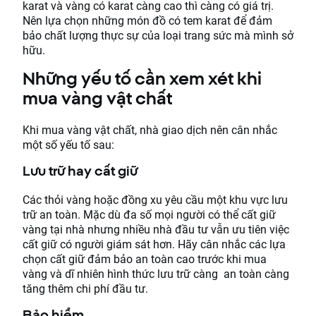
karat và vàng có karat càng cao thì càng có giá trị.
Nên lựa chọn những món đồ có tem karat để đảm
bảo chất lượng thực sự của loại trang sức mà mình sở
hữu.
Những yếu tố cần xem xét khi
mua vàng vật chất
Khi mua vàng vật chất, nhà giao dịch nên cân nhắc
một số yếu tố sau:
Lưu trữ hay cất giữ
Các thỏi vàng hoặc đồng xu yêu cầu một khu vực lưu
trữ an toàn. Mặc dù đa số mọi người có thể cất giữ
vàng tại nhà nhưng nhiều nhà đầu tư vẫn ưu tiên việc
cất giữ có người giám sát hơn. Hãy cân nhắc các lựa
chọn cất giữ đảm bảo an toàn cao trước khi mua
vàng và dĩ nhiên hình thức lưu trữ càng an toàn càng
tăng thêm chi phí đầu tư.
Bảo hiểm