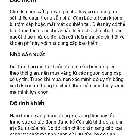
Cho dù chọn cất giữ vàng ở nhà hay có người giám
sát, điều quan trọng vẫn phải đảm bảo tài sản không
bị trộm cắp hoặc mất mát do thiên tai. Điều này có thể
làm tăng thêm chi phí về bảo hiểm cho chủ nhà hoặc
người thuê nhà, do đó luôn cần kiểm tra các chi tiết về
khoản phí này với nhà cung cấp bảo hiểm.
Nhà sản xuất
Để đảm bảo giá trị khoản đầu tư của bạn tăng lên
theo thời gian, nên mua vàng từ các nguồn cung cấp
có uy tín. Trước khi mua, nên xác minh độ uy tín bằng
cách kiểm tra thông tin chính thức của các đại lý vàng
mà mình lựa chọn.
Độ tinh khiết
Hàm lượng vàng trong đồng xu, vàng thỏi hay đồ
trang sức có tác động đáng kể đến giá trị thực và giá
trị đầu tư của nó. Do đó, cần chắc chắn rằng các loại
vàng vật chất mà bạn chọn đầu tư đều có độ tinh