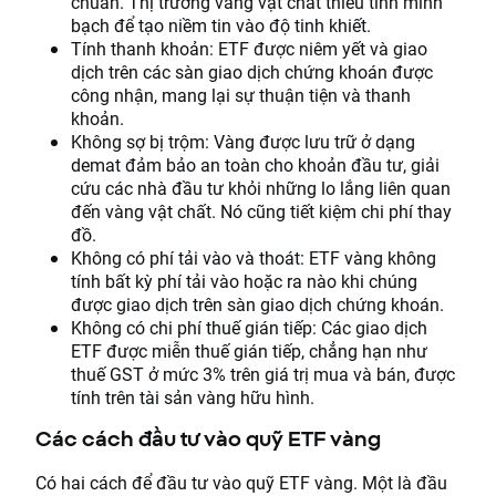
chuẩn. Thị trường vàng vật chất thiếu tính minh
bạch để tạo niềm tin vào độ tinh khiết.
Tính thanh khoản: ETF được niêm yết và giao
dịch trên các sàn giao dịch chứng khoán được
công nhận, mang lại sự thuận tiện và thanh
khoản.
Không sợ bị trộm: Vàng được lưu trữ ở dạng
demat đảm bảo an toàn cho khoản đầu tư, giải
cứu các nhà đầu tư khỏi những lo lắng liên quan
đến vàng vật chất. Nó cũng tiết kiệm chi phí thay
đồ.
Không có phí tải vào và thoát: ETF vàng không
tính bất kỳ phí tải vào hoặc ra nào khi chúng
được giao dịch trên sàn giao dịch chứng khoán.
Không có chi phí thuế gián tiếp: Các giao dịch
ETF được miễn thuế gián tiếp, chẳng hạn như
thuế GST ở mức 3% trên giá trị mua và bán, được
tính trên tài sản vàng hữu hình.
Các cách đầu tư vào quỹ ETF vàng
Có hai cách để đầu tư vào quỹ ETF vàng. Một là đầu