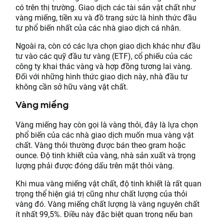
có trên thị trường. Giao dịch các tài sản vật chất như
vàng miếng, tiền xu và đồ trang sức là hình thức đầu
tư phổ biến nhất của các nhà giao dịch cá nhân.
Ngoài ra, còn có các lựa chọn giao dịch khác như đầu
tư vào các quỹ đầu tư vàng (ETF), cổ phiếu của các
công ty khai thác vàng và hợp đồng tương lai vàng.
Đối với những hình thức giao dịch này, nhà đầu tư
không cần sở hữu vàng vật chất.
Vàng miếng
Vàng miếng hay còn gọi là vàng thỏi, đây là lựa chọn
phổ biến của các nhà giao dịch muốn mua vàng vật
chất. Vàng thỏi thường được bán theo gram hoặc
ounce. Độ tinh khiết của vàng, nhà sản xuất và trọng
lượng phải được đóng dấu trên mặt thỏi vàng.
Khi mua vàng miếng vật chất, độ tinh khiết là rất quan
trọng thể hiện giá trị cũng như chất lượng của thỏi
vàng đó. Vàng miếng chất lượng là vàng nguyên chất
ít nhất 99,5%. Điều này đặc biệt quan trọng nếu bạn