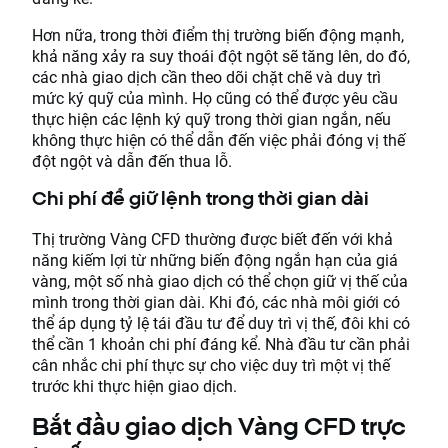
Hơn nữa, trong thời điểm thị trường biến động mạnh,
khả năng xảy ra suy thoái đột ngột sẽ tăng lên, do đó,
các nhà giao dịch cần theo dõi chặt chẽ và duy trì
mức ký quỹ của mình. Họ cũng có thể được yêu cầu
thực hiện các lệnh ký quỹ trong thời gian ngắn, nếu
không thực hiện có thể dẫn đến việc phải đóng vị thế
đột ngột và dẫn đến thua lỗ.
Chi phí để giữ lệnh trong thời gian dài
Thị trường Vàng CFD thường được biết đến với khả
năng kiếm lợi từ những biến động ngắn hạn của giá
vàng, một số nhà giao dịch có thể chọn giữ vị thế của
mình trong thời gian dài. Khi đó, các nhà môi giới có
thể áp dụng tỷ lệ tái đầu tư để duy trì vị thế, đôi khi có
thể cần 1 khoản chi phí đáng kể. Nhà đầu tư cần phải
cân nhắc chi phí thực sự cho việc duy trì một vị thế
trước khi thực hiện giao dịch.
Bắt đầu giao dịch Vàng CFD trực