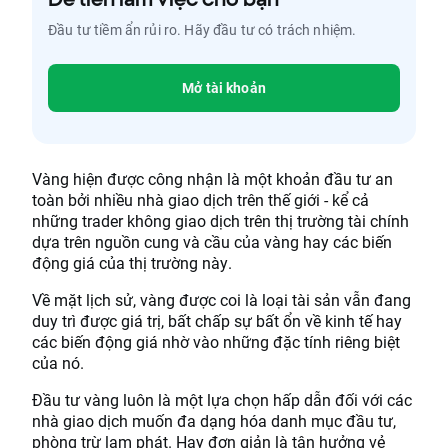
Đầu tư tiềm ẩn rủi ro. Hãy đầu tư có trách nhiệm.
Mở tài khoản
Vàng hiện được công nhận là một khoản đầu tư an
toàn bởi nhiều nhà giao dịch trên thế giới - kể cả
những trader không giao dịch trên thị trường tài chính
dựa trên nguồn cung và cầu của vàng hay các biến
động giá của thị trường này.
Về mặt lịch sử, vàng được coi là loại tài sản vẫn đang
duy trì được giá trị, bất chấp sự bất ổn về kinh tế hay
các biến động giá nhờ vào những đặc tính riêng biệt
của nó.
Đầu tư vàng luôn là một lựa chọn hấp dẫn đối với các
nhà giao dịch muốn đa dạng hóa danh mục đầu tư,
phòng trừ lạm phát. Hay đơn giản là tận hưởng vẻ