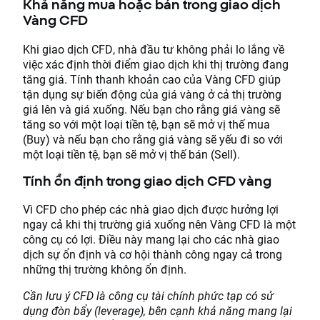
Khả năng mua hoặc bán trong giao dịch
Vàng CFD
Khi giao dịch CFD, nhà đầu tư không phải lo lắng về
việc xác định thời điểm giao dịch khi thị trường đang
tăng giá. Tính thanh khoản cao của Vàng CFD giúp
tận dụng sự biến động của giá vàng ở cả thị trường
giá lên và giá xuống. Nếu bạn cho rằng giá vàng sẽ
tăng so với một loại tiền tệ, bạn sẽ mở vị thế mua
(Buy) và nếu bạn cho rằng giá vàng sẽ yếu đi so với
một loại tiền tệ, bạn sẽ mở vị thế bán (Sell).
Tính ổn định trong giao dịch CFD vàng
Vì CFD cho phép các nhà giao dịch được hưởng lợi
ngay cả khi thị trường giá xuống nên Vàng CFD là một
công cụ có lợi. Điều này mang lại cho các nhà giao
dịch sự ổn định và cơ hội thành công ngay cả trong
những thị trường không ổn định.
Cần lưu ý CFD là công cụ tài chính phức tạp có sử
dụng đòn bẩy (leverage), bên cạnh khả năng mang lại