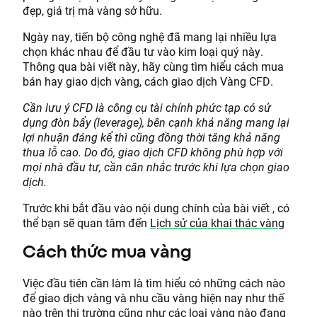
đẹp, giá trị mà vàng sở hữu.
Ngày nay, tiến bộ công nghệ đã mang lại nhiều lựa
chọn khác nhau để đầu tư vào kim loại quý này.
Thông qua bài viết này, hãy cùng tìm hiểu cách mua
bán hay giao dịch vàng, cách giao dịch Vàng CFD.
Cần lưu ý CFD là công cụ tài chính phức tạp có sử
dụng đòn bẩy (leverage), bên cạnh khả năng mang lại
lợi nhuận đáng kể thì cũng đồng thời tăng khả năng
thua lỗ cao. Do đó, giao dịch CFD không phù hợp với
mọi nhà đầu tư, cần cân nhắc trước khi lựa chọn giao
dịch.
Trước khi bắt đầu vào nội dung chính của bài viết , có
thể bạn sẽ quan tâm đến
Lịch sử của khai thác vàng
Cách thức mua vàng
Việc đầu tiên cần làm là tìm hiểu có những cách nào
để giao dịch vàng và nhu cầu vàng hiện nay như thế
nào trên thị trường cũng như các loại vàng nào đang