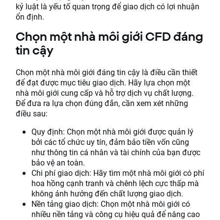
kỷ luật là yếu tố quan trọng để giao dịch có lợi nhuận
ổn định.
Chọn một nhà môi giới CFD đáng
tin cậy
Chọn một nhà môi giới đáng tin cậy là điều cần thiết
để đạt được mục tiêu giao dịch. Hãy lựa chọn một
nhà môi giới cung cấp và hỗ trợ dịch vụ chất lượng.
Để đưa ra lựa chọn đúng đắn, cần xem xét những
điều sau:
Quy định: Chọn một nhà môi giới được quản lý
bởi các tổ chức uy tín, đảm bảo tiền vốn cũng
như thông tin cá nhân và tài chính của bạn được
bảo vệ an toàn.
Chi phí giao dịch: Hãy tìm một nhà môi giới có phí
hoa hồng cạnh tranh và chênh lệch cực thấp mà
không ảnh hưởng đến chất lượng giao dịch.
Nền tảng giao dịch: Chọn một nhà môi giới có
nhiều nền tảng và công cụ hiệu quả để nâng cao