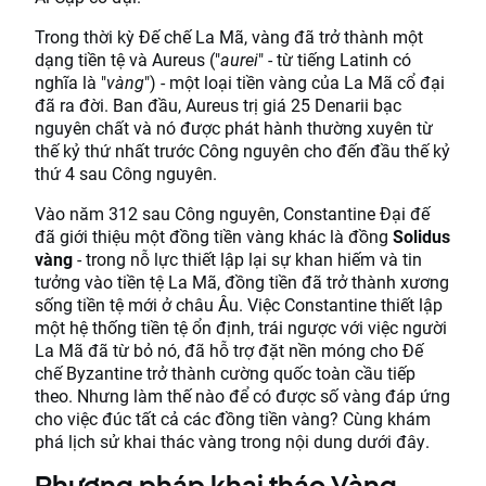
Trong thời kỳ Đế chế La Mã, vàng đã trở thành một
dạng tiền tệ và Aureus ("
aurei
" - từ tiếng Latinh có
nghĩa là "
vàng
") - một loại tiền vàng của La Mã cổ đại
đã ra đời. Ban đầu, Aureus trị giá 25 Denarii bạc
nguyên chất và nó được phát hành thường xuyên từ
thế kỷ thứ nhất trước Công nguyên cho đến đầu thế kỷ
thứ 4 sau Công nguyên.
Vào năm 312 sau Công nguyên, Constantine Đại đế
đã giới thiệu một đồng tiền vàng khác là đồng
Solidus
vàng
- trong nỗ lực thiết lập lại sự khan hiếm và tin
tưởng vào tiền tệ La Mã, đồng tiền đã trở thành xương
sống tiền tệ mới ở châu Âu. Việc Constantine thiết lập
một hệ thống tiền tệ ổn định, trái ngược với việc người
La Mã đã từ bỏ nó, đã hỗ trợ đặt nền móng cho Đế
chế Byzantine trở thành cường quốc toàn cầu tiếp
theo. Nhưng làm thế nào để có được số vàng đáp ứng
cho việc đúc tất cả các đồng tiền vàng? Cùng khám
phá lịch sử khai thác vàng trong nội dung dưới đây.
Phương pháp khai thác Vàng