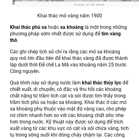
Khai thác mỏ vàng năm 1900
Khai thác phù sa
hoặc
sa khoáng
là một trong những
phương pháp sớm nhất được sử dụng để
tìm vàng
thô
.
Các ghi chép lịch sử chỉ ra rằng các mỏ sa khoáng
quy mô lớn đầu tiên để khai thác vàng đã được thành
lập dưới thời Đế chế La Mã vào khoảng năm 25 trước
Công nguyên.
Quá trình này sử dụng nước làm
khai thác thủy lực
để
chiết xuất, di chuyển, cô đặc và thu hồi các khoáng
chất nặng từ trầm tích cát và sỏi được tìm thấy trong
trầm tích phù sa hoặc sa khoáng. Khai thác ở các mỏ
sa khoáng phụ thuộc vào mật độ vàng cao, cho phép
nó chìm nhanh hơn so với các khoáng chất silic nhẹ
hơn trong nước. Kỹ thuật này được sử dụng để
trích
xuất vàng từ các khu vực có cát và sỏi chứa vàng, tích
tụ trong sông suối khi dòng chảy chậm lại. Các công