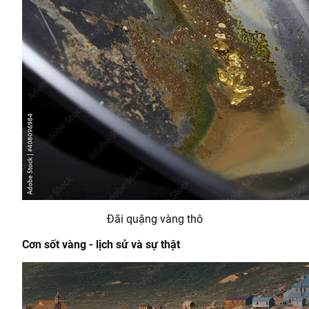
Đãi quặng vàng thô
Cơn sốt vàng - lịch sử và sự thật