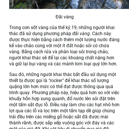
Đãi vàng
Trong
cơn sốt vàng của thế kỷ 19, những người khai
thác đã sử dụng phương pháp
đãi vàng
. Cách này
được thực hiện bằng cách thêm một lượng nước đáng
kể vào chảo cùng với một ít đất hoặc sỏi có chứa
vàng. Bằng cách rửa và phân loại sỏi trong chảo,
người khai thác sẽ để lại các khoáng chất nặng hơn
và giữ lại bụi vàng và các mảnh kim loại quý lớn hơn.
Sau đó, những người khai thác bắt đầu sử dụng một
thiết bị được gọi là
"rocker"
để khai thác số lượng
quặng lớn hơn mức có thể đạt được thông qua quá
trình quay. Phương pháp này, hiệu quả hơn so với việc
khuấy hỗn hợp xung quanh, đổ nước lên sỏi đặt trên
một tấm sắt đục lỗ. Điều này làm cho các hạt nhỏ hơn
lọt qua các lỗ và lọc trên một tấm tạp dề giúp chúng
trải đều trên các miếng gỗ hoặc sắt đã được mài
thành rãnh, được sắp xếp vuông góc với đáy và các
mặt của giá đỡ. Khi vật liệu di chuyển qua giá đỡ,