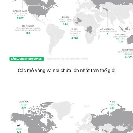
Các mỏ vàng và nơi chứa lớn nhất trên thế giới