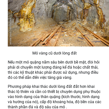
Mỏ vàng cũ dưới lòng đất
Nếu một mỏ quặng nằm sâu bên dưới bề mặt, đòi hỏi
phải di chuyển một lượng đáng kể đá hoặc chất thải,
thì các kỹ thuật khác phải được sử dụng, nhưng điều
đó có thể dẫn đến việc tăng giá vàng.
Phương pháp khai thác dưới lòng đất đắt hơn khai
thác lộ thiên
và cần có thiết bị chuyên dụng phụ thuộc
vào hình dạng của thân quặng (kích thước, hình dạng
và hướng của nó), cấp độ khoáng hóa, độ bền của các
thành phần đá và độ sâu của mỏ .