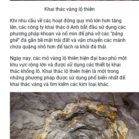
Khai thác vàng lộ thiên
Khi nhu cầu về các hoạt động quy mô lớn hơn tăng
lên, các công ty khai thác ở Anh bắt đầu sử dụng các
phương pháp khoan và nổ mìn để phá vỡ các "
băng
ghế
" đá gần bề mặt trái đất và vận chuyển các mảnh
chứa quặng nhỏ hơn để tách ra khỏi đá thải.
Ngày nay, các mỏ vàng lộ thiên hiện đại bao phủ một
khu vực rộng lớn và được sử dụng các thiết bị khai
thác khổng lồ. Khai thác lộ thiên hiện là một trong
những phương pháp được sử dụng phổ biến nhất để
khai thác vàng và tìm kiếm các kim loại khác.