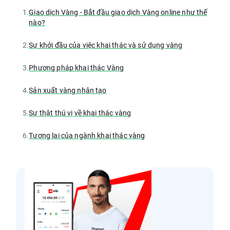
1.
Giao dịch Vàng - Bắt đầu giao dịch Vàng online như thế
nào?
2.
Sự khởi đầu của việc khai thác và sử dụng vàng
3.
Phương pháp khai thác Vàng
4.
Sản xuất vàng nhân tạo
5.
Sự thật thú vị về khai thác vàng
6.
Tương lai của ngành khai thác vàng