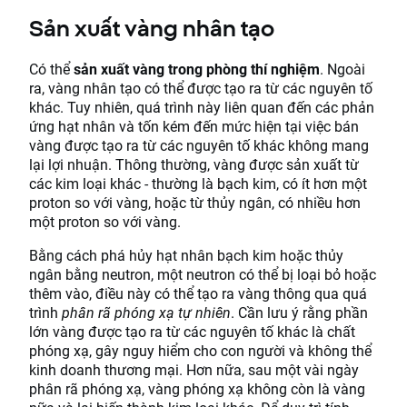
Sản xuất vàng nhân tạo
Có thể
sản xuất vàng trong phòng thí nghiệm
. Ngoài
ra, vàng nhân tạo có thể được tạo ra từ các nguyên tố
khác. Tuy nhiên, quá trình này liên quan đến các phản
ứng hạt nhân và tốn kém đến mức hiện tại việc bán
vàng được tạo ra từ các nguyên tố khác không mang
lại lợi nhuận. Thông thường, vàng được sản xuất từ
các kim loại khác - thường là bạch kim, có ít hơn một
proton so với vàng, hoặc từ thủy ngân, có nhiều hơn
một proton so với vàng.
Bằng cách phá hủy hạt nhân bạch kim hoặc thủy
ngân bằng neutron, một neutron có thể bị loại bỏ hoặc
thêm vào, điều này có thể tạo ra vàng thông qua quá
trình
phân rã phóng xạ tự nhiên
. Cần lưu ý rằng phần
lớn vàng được tạo ra từ các nguyên tố khác là chất
phóng xạ, gây nguy hiểm cho con người và không thể
kinh doanh thương mại. Hơn nữa, sau một vài ngày
phân rã phóng xạ, vàng phóng xạ không còn là vàng