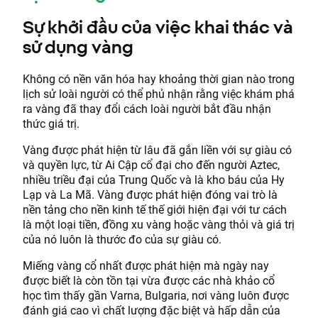
Sự khởi đầu của việc khai thác và
sử dụng vàng
Không có nền văn hóa hay khoảng thời gian nào trong
lịch sử loài người có thể phủ nhận rằng việc khám phá
ra vàng đã thay đổi cách loài người bắt đầu nhận
thức giá trị.
Vàng được phát hiện từ lâu đã gắn liền với sự giàu có
và quyền lực, từ Ai Cập cổ đại cho đến người Aztec,
nhiều triều đại của Trung Quốc và là kho báu của Hy
Lạp và La Mã. Vàng được phát hiện đóng vai trò là
nền tảng cho nền kinh tế thế giới hiện đại với tư cách
là một loại tiền, đồng xu vàng hoặc vàng thỏi và giá trị
của nó luôn là thước đo của sự giàu có.
Miếng vàng cổ nhất được phát hiện mà ngày nay
được biết là còn tồn tại vừa được các nhà khảo cổ
học tìm thấy gần Varna, Bulgaria, nơi vàng luôn được
đánh giá cao vì chất lượng đặc biệt và hấp dẫn của