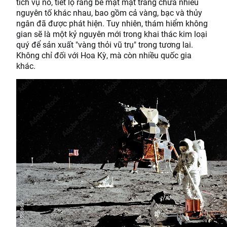
tích vụ nổ, tiết lộ rằng bề mặt mặt trăng chứa nhiều
nguyên tố khác nhau, bao gồm cả vàng, bạc và thủy
ngân đã được phát hiện. Tuy nhiên, thám hiểm không
gian sẽ là một kỷ nguyên mới trong khai thác kim loại
quý để sản xuất "vàng thỏi vũ trụ" trong tương lai.
Không chỉ đối với Hoa Kỳ, mà còn nhiều quốc gia
khác.