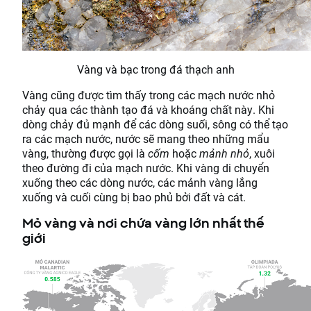
Vàng và bạc trong đá thạch anh
Vàng cũng được tìm thấy trong các
mạch nước nhỏ
chảy qua các thành tạo đá và khoáng chất này. Khi
dòng chảy đủ mạnh để các dòng suối, sông có thể tạo
ra các mạch nước, nước sẽ mang theo những mẩu
vàng, thường được gọi là
cốm
hoặc
mảnh nhỏ
, xuôi
theo đường đi của mạch nước. Khi vàng di chuyển
xuống theo các dòng nước, các mảnh vàng lắng
xuống và cuối cùng bị bao phủ bởi đất và cát.
Mỏ vàng và nơi chứa vàng lớn nhất thế
giới