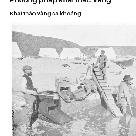
Khai thác vàng sa khoáng