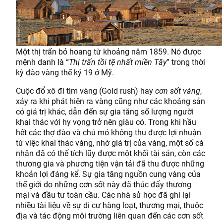
Một thị trấn bỏ hoang từ khoảng năm 1859. Nó được
mệnh danh là “
Thị trấn tồi tệ nhất miền Tây
” trong thời
kỳ đào vàng thế kỷ 19 ở Mỹ.
Cuộc đổ xô đi tìm vàng (Gold rush) hay
cơn sốt vàng
,
xảy ra khi phát hiện ra vàng cũng như các khoáng sản
có giá trị khác, dẫn đến sự gia tăng số lượng người
khai thác với hy vọng trở nên giàu có. Trong khi hầu
hết các thợ đào và chủ mỏ không thu được lợi nhuận
từ việc khai thác vàng, nhờ giá trị của vàng, một số cá
nhân đã có thể tích lũy được một khối tài sản, còn các
thương gia và phương tiện vận tải đã thu được những
khoản lợi đáng kể. Sự gia tăng nguồn cung vàng của
thế giới do những cơn sốt này đã thúc đẩy thương
mại và đầu tư toàn cầu. Các nhà sử học đã ghi lại
nhiều tài liệu về sự di cư hàng loạt, thương mại, thuộc
địa và tác động môi trường liên quan đến các cơn sốt