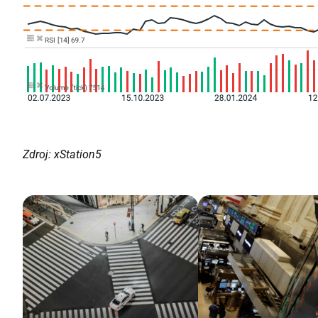
Zdroj: xStation5