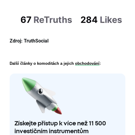
Zdroj: TruthSocial
Další články o komoditách a jejich 
obchodování
:
Získejte přístup k více než 11 500
investičním instrumentům