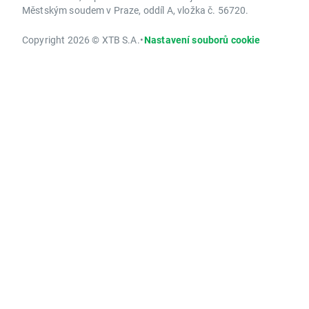
Městským soudem v Praze, oddíl A, vložka č. 56720.
Copyright 2026 © XTB S.A.
•
Nastavení souborů cookie