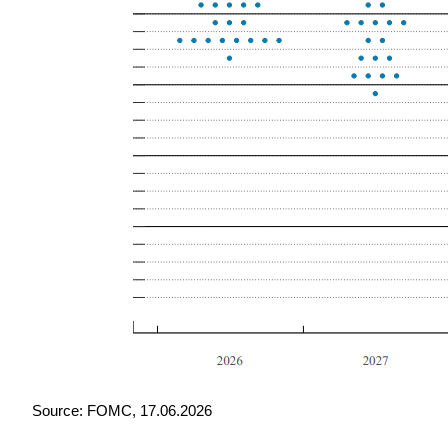
Source: FOMC, 17.06.2026