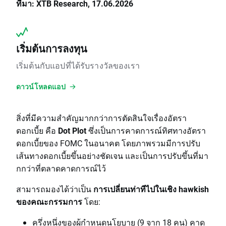
ที่มา: XTB Research, 17.06.2026
เริ่มต้นการลงทุน
เริ่มต้นกับแอปที่ได้รับรางวัลของเรา
ดาวน์โหลดแอป
สิ่งที่มีความสำคัญมากกว่าการตัดสินใจเรื่องอัตรา
ดอกเบี้ย คือ
Dot Plot
ซึ่งเป็นการคาดการณ์ทิศทางอัตรา
ดอกเบี้ยของ FOMC ในอนาคต โดยภาพรวมมีการปรับ
เส้นทางดอกเบี้ยขึ้นอย่างชัดเจน และเป็นการปรับขึ้นที่มา
กกว่าที่ตลาดคาดการณ์ไว้
สามารถมองได้ว่าเป็น
การเปลี่ยนท่าทีไปในเชิง hawkish
ของคณะกรรมการ
โดย:
ครึ่งหนึ่งของผู้กำหนดนโยบาย (9 จาก 18 คน) คาด