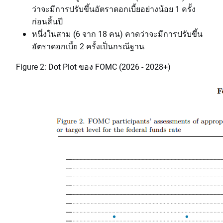
ว่าจะมีการปรับขึ้นอัตราดอกเบี้ยอย่างน้อย 1 ครั้ง
ก่อนสิ้นปี
หนึ่งในสาม (6 จาก 18 คน) คาดว่าจะมีการปรับขึ้น
อัตราดอกเบี้ย 2 ครั้งเป็นกรณีฐาน
Figure 2: Dot Plot ของ FOMC (2026 - 2028+)