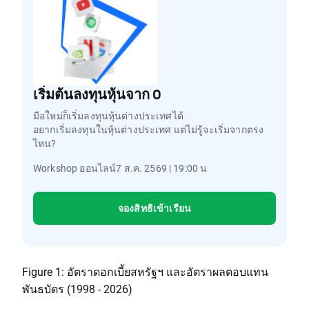
เริ่มต้นลงทุนหุ้นจาก 0
มือใหม่ก็เริ่มลงทุนหุ้นต่างประเทศได้
อยากเริ่มลงทุนในหุ้นต่างประเทศ แต่ไม่รู้จะเริ่มจากตรง
ไหน?
Workshop ออนไลน์7 ส.ค. 2569 | 19:00 น
จองสิทธิเข้าเรียน
Figure 1: อัตราดอกเบี้ยสหรัฐฯ และอัตราผลตอบแทน
พันธบัตร (1998 - 2026)