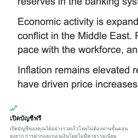
เปิดบัญชีฟรี
เปิดบัญชีของคุณได้อย่างรวดเร็วโดยไม่ต้องผ่านขั้นตอน
ยุ่งยาก การฝากและถอนเงินโดยไม่มีค่าธรรมเนียม