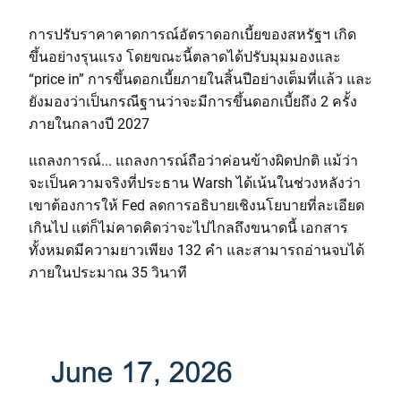
การปรับราคาคาดการณ์อัตราดอกเบี้ยของสหรัฐฯ เกิด
ขึ้นอย่างรุนแรง โดยขณะนี้ตลาดได้ปรับมุมมองและ
“price in” การขึ้นดอกเบี้ยภายในสิ้นปีอย่างเต็มที่แล้ว และ
ยังมองว่าเป็นกรณีฐานว่าจะมีการขึ้นดอกเบี้ยถึง 2 ครั้ง
ภายในกลางปี 2027
แถลงการณ์... แถลงการณ์ถือว่าค่อนข้างผิดปกติ แม้ว่า
จะเป็นความจริงที่ประธาน Warsh ได้เน้นในช่วงหลังว่า
เขาต้องการให้ Fed ลดการอธิบายเชิงนโยบายที่ละเอียด
เกินไป แต่ก็ไม่คาดคิดว่าจะไปไกลถึงขนาดนี้ เอกสาร
ทั้งหมดมีความยาวเพียง 132 คำ และสามารถอ่านจบได้
ภายในประมาณ 35 วินาที