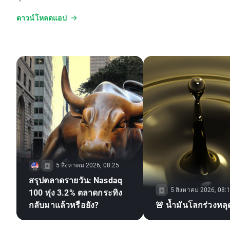
ดาวน์โหลดแอป
5 สิงหาคม 2026, 08:25
สรุปตลาดรายวัน: Nasdaq
5 สิงหาคม 2026, 08:
100 พุ่ง 3.2% ตลาดกระทิง
กลับมาแล้วหรือยัง?
🚨 น้ำมันโลกร่วงหลุ