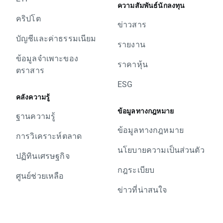
ความสัมพันธ์นักลงทุน
คริปโต
ข่าวสาร
บัญชีและค่าธรรมเนียม
รายงาน
ข้อมูลจำเพาะของ
ราคาหุ้น
ตราสาร
ESG
คลังความรู้
ข้อมูลทางกฎหมาย
ฐานความรู้
ข้อมูลทางกฎหมาย
การวิเคราะห์ตลาด
นโยบายความเป็นส่วนตัว
ปฏิทินเศรษฐกิจ
กฎระเบียบ
ศูนย์ช่วยเหลือ
ข่าวที่น่าสนใจ