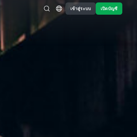
เข้าสู่ระบบ
เปิดบัญชี