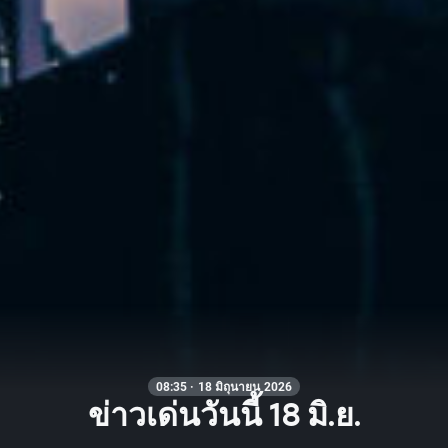
08:35 · 18 มิถุนายน 2026
ข่าวเด่นวันนี้ 18 มิ.ย.