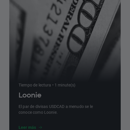
Tiempo de lectura • 1 minute(s)
Loonie
El par de divisas USDCAD a menudo se le
conoce como Loonie.
Leer más