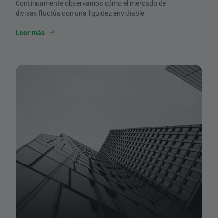
Continuamente observamos cómo el mercado de
divisas fluctúa con una liquidez envidiable.
Leer más