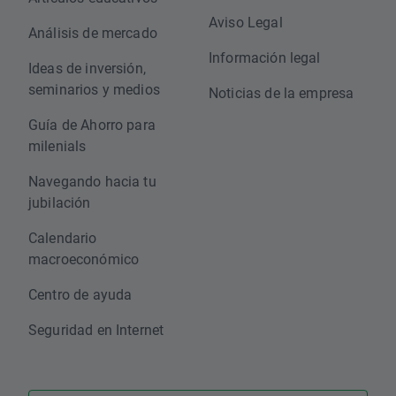
Aviso Legal
Análisis de mercado
Información legal
Ideas de inversión,
seminarios y medios
Noticias de la empresa
Guía de Ahorro para
milenials
Navegando hacia tu
jubilación
Calendario
macroeconómico
Centro de ayuda
Seguridad en Internet