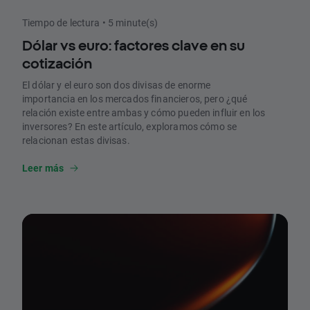
Tiempo de lectura • 5 minute(s)
Dólar vs euro: factores clave en su
cotización
El dólar y el euro son dos divisas de enorme
importancia en los mercados financieros, pero ¿qué
relación existe entre ambas y cómo pueden influir en los
inversores? En este artículo, exploramos cómo se
relacionan estas divisas.
Leer más