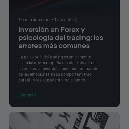
Tiempo de lectura • 14 minute(s)
Inversión en Forex y
psicología del trading: los
errores más comunes
La psicología del trading es un elemento
esencial que acompaña a cada trader. Los
inversores a menudo subestiman el impacto
de las emociones en su comportamiento
bursátil y los consideran irrelevantes
Leer más