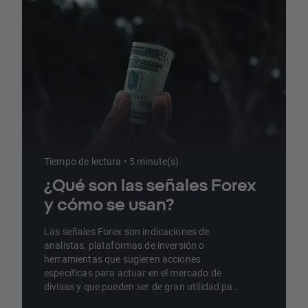
Tiempo de lectura • 5 minute(s)
¿Qué son las señales Forex
y cómo se usan?
Las señales Forex son indicaciones de
analistas, plataformas de inversión o
herramientas que sugieren acciones
específicas para actuar en el mercado de
divisas y que pueden ser de gran utilidad para
los inversores. En este artículo, te contamos