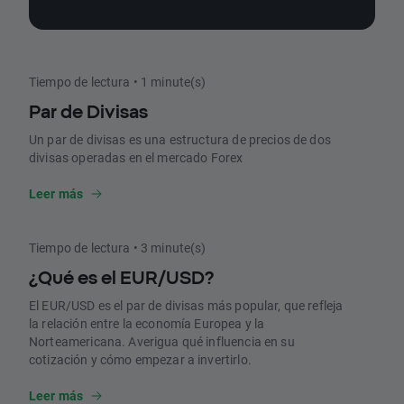
Tiempo de lectura • 1 minute(s)
Par de Divisas
Un par de divisas es una estructura de precios de dos
divisas operadas en el mercado Forex
Leer más
Tiempo de lectura • 3 minute(s)
¿Qué es el EUR/USD?
El EUR/USD es el par de divisas más popular, que refleja
la relación entre la economía Europea y la
Norteamericana. Averigua qué influencia en su
cotización y cómo empezar a invertirlo.
Leer más