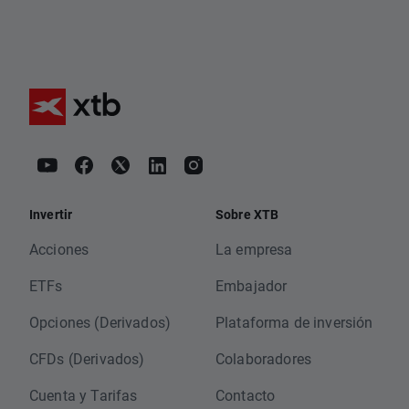
Invertir
Sobre XTB
Acciones
La empresa
ETFs
Embajador
Opciones (Derivados)
Plataforma de inversión
CFDs (Derivados)
Colaboradores
Cuenta y Tarifas
Contacto