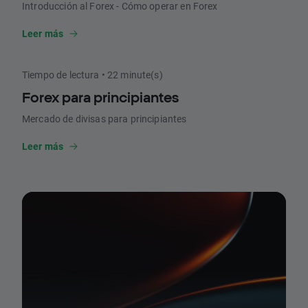
Introducción al Forex - Cómo operar en Forex
Leer más
Tiempo de lectura • 22 minute(s)
Forex para principiantes
Mercado de divisas para principiantes
Leer más