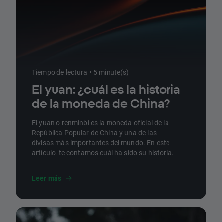
Tiempo de lectura • 5 minute(s)
El yuan: ¿cuál es la historia
de la moneda de China?
El yuan o renminbi es la moneda oficial de la
República Popular de China y una de las
divisas más importantes del mundo. En este
artículo, te contamos cuál ha sido su historia.
Leer más