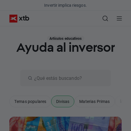
Invertir implica riesgos.
Artículos educativos
Ayuda al inversor
Temas populares
Divisas
Materias Primas
Índic