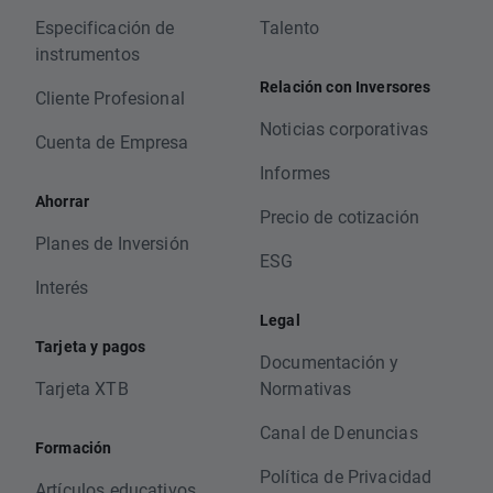
Especificación de
Talento
instrumentos
Relación con Inversores
Cliente Profesional
Noticias corporativas
Cuenta de Empresa
Informes
Ahorrar
Precio de cotización
Planes de Inversión
ESG
Interés
Legal
Tarjeta y pagos
Documentación y
Tarjeta XTB
Normativas
Canal de Denuncias
Formación
Política de Privacidad
Artículos educativos