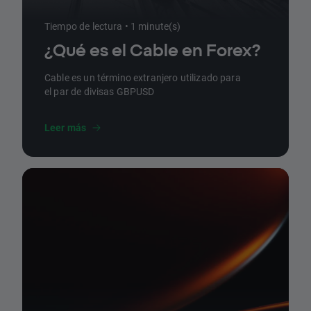
Tiempo de lectura • 1 minute(s)
¿Qué es el Cable en Forex?
Cable es un término extranjero utilizado para
el par de divisas GBPUSD
Leer más