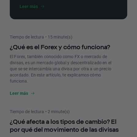
qué son y cómo funcionan.
Leer más
Tiempo de lectura • 15 minute(s)
¿Qué es el Forex y cómo funciona?
El Forex, también conocido como FX o mercado de
divisas, es un mercado global y descentralizado en el
que se se intercambia una divisa por otra a un precio
acordado. En este artículo, te explicamos cómo
funciona.
Leer más
Tiempo de lectura • 2 minute(s)
¿Qué afecta a los tipos de cambio? El
por qué del movimiento de las divisas