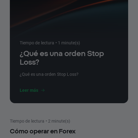
Tiempo de lectura • 1 minute(s)
¿Qué es una orden Stop
Loss?
¿Qué es una orden Stop Loss?
Leer más
Tiempo de lectura • 2 minute(s)
Cómo operar en Forex