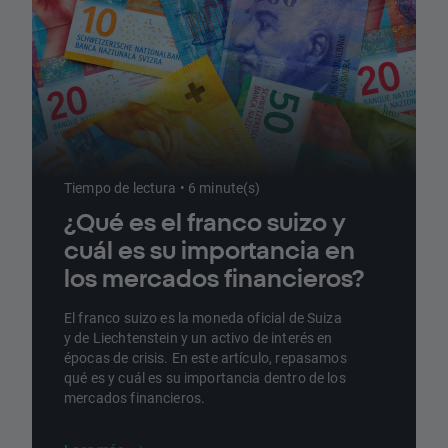
Tiempo de lectura • 6 minute(s)
¿Qué es el franco suizo y
cuál es su importancia en
los mercados financieros?
El franco suizo es la moneda oficial de Suiza
y de Liechtenstein y un activo de interés en
épocas de crisis. En este artículo, repasamos
qué es y cuál es su importancia dentro de los
mercados financieros.