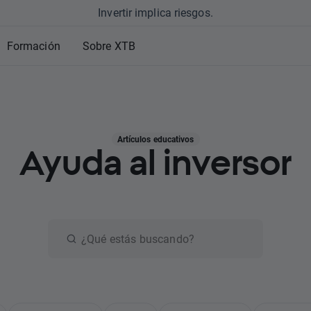
Invertir implica riesgos.
Formación
Sobre XTB
Artículos educativos
Ayuda al inversor