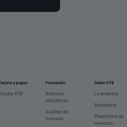
Tarjeta y pagos
Formación
Sobre XTB
Tarjeta XTB
Artículos
La empresa
educativos
Embajador
Análisis de
Plataforma de
mercado
inversión