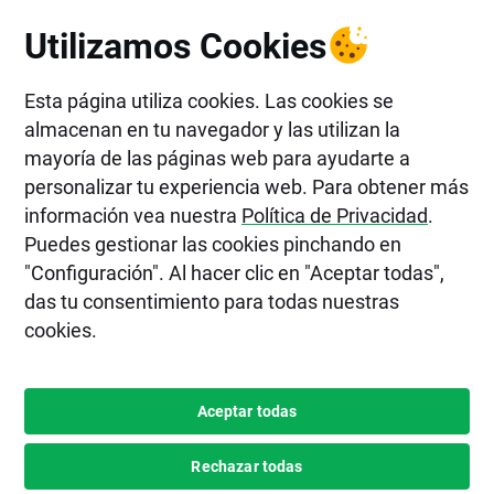
Utilizamos Cookies
nos
Esta página utiliza cookies. Las cookies se
almacenan en tu navegador y las utilizan la
mayoría de las páginas web para ayudarte a
personalizar tu experiencia web. Para obtener más
información vea nuestra
Política de Privacidad
.
Puedes gestionar las cookies pinchando en
"Configuración". Al hacer clic en "Aceptar todas",
das tu consentimiento para todas nuestras
cookies.
 en
Aceptar todas
Rechazar todas