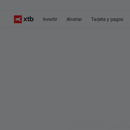
Invertir
Ahorrar
Tarjeta y pagos