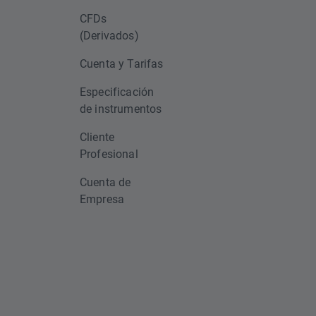
CFDs
(Derivados)
Cuenta y Tarifas
Especificación
de instrumentos
Cliente
Profesional
Cuenta de
Empresa