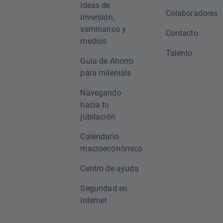
Ideas de
Colaboradores
inversión,
seminarios y
Contacto
medios
Talento
Guía de Ahorro
para milenials
Navegando
hacia tu
jubilación
Calendario
macroeconómico
Centro de ayuda
Seguridad en
Internet