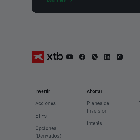
Invertir
Ahorrar
Acciones
Planes de
Inversión
ETFs
Interés
Opciones
(Derivados)