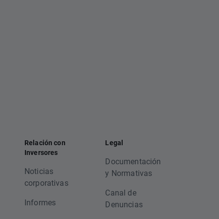
Relación con
Legal
Inversores
Documentación
Noticias
y Normativas
corporativas
Canal de
Informes
Denuncias