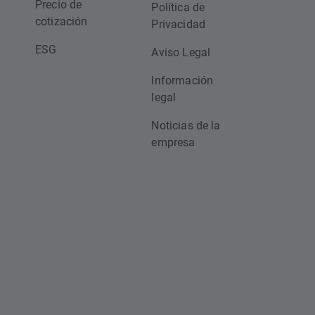
Precio de
Política de
cotización
Privacidad
ESG
Aviso Legal
Información
legal
Noticias de la
empresa