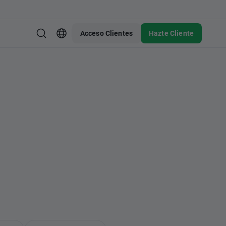
Acceso Clientes
Hazte Cliente