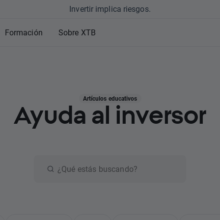
Invertir implica riesgos.
Formación
Sobre XTB
Artículos educativos
Ayuda al inversor