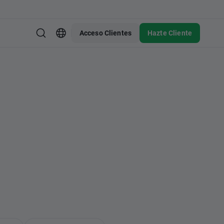
Acceso Clientes
Hazte Cliente