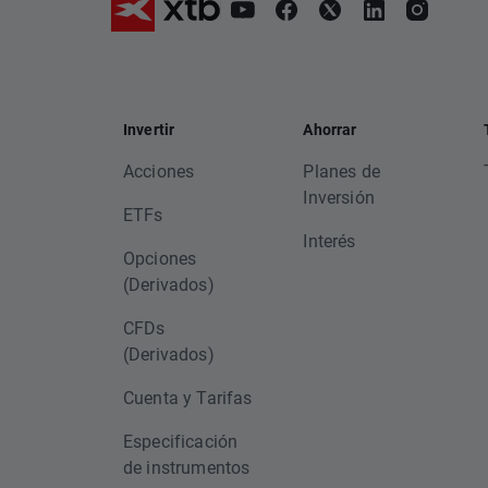
Invertir
Ahorrar
Acciones
Planes de
Inversión
ETFs
Interés
Opciones
(Derivados)
CFDs
(Derivados)
Cuenta y Tarifas
Especificación
de instrumentos