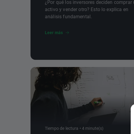
¿Por qué los inversores deciden comprar
activo y vender otro? Esto lo explica en
análisis fundamental.
Leer más
Tiempo de lectura • 4 minute(s)