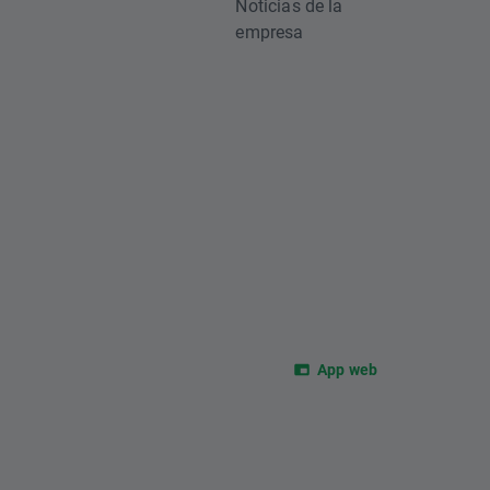
Noticias de la
empresa
App web