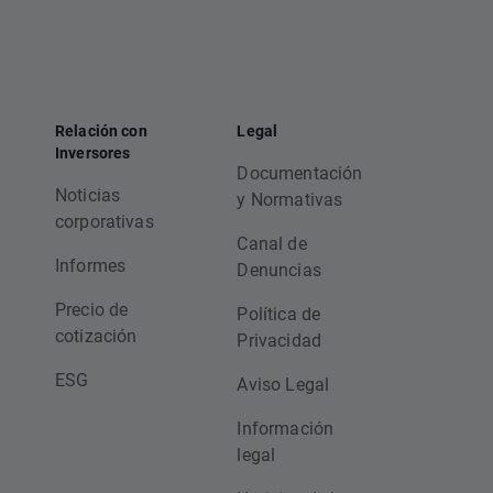
Relación con
Legal
Inversores
Documentación
Noticias
y Normativas
corporativas
Canal de
Informes
Denuncias
Precio de
Política de
cotización
Privacidad
ESG
Aviso Legal
Información
legal