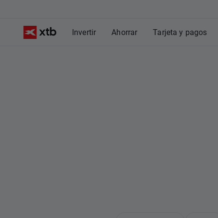
Invertir
Ahorrar
Tarjeta y pagos