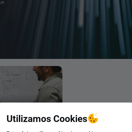
 un
Utilizamos Cookies