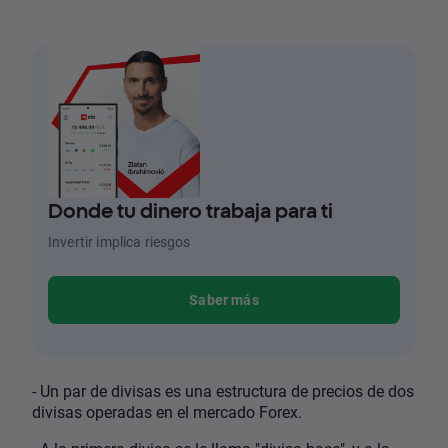
Donde tu dinero trabaja para ti
Invertir implica riesgos
Saber más
- Un par de divisas es una estructura de precios de dos
divisas operadas en el mercado Forex.