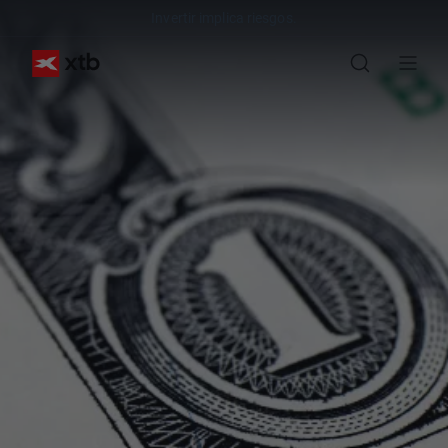
Invertir implica riesgos.