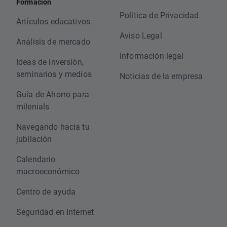
Formación
Política de Privacidad
Artículos educativos
Aviso Legal
Análisis de mercado
Información legal
Ideas de inversión,
seminarios y medios
Noticias de la empresa
Guía de Ahorro para
milenials
Navegando hacia tu
jubilación
Calendario
macroeconómico
Centro de ayuda
Seguridad en Internet