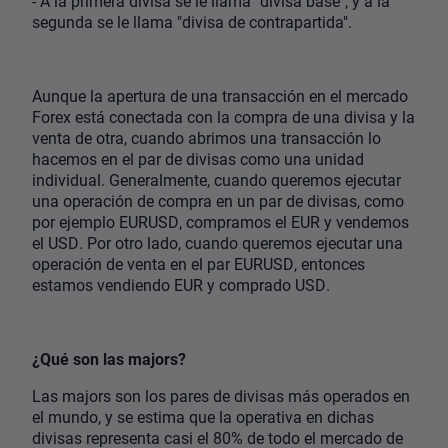
- A la primera divisa se le llama "divisa base", y a la
segunda se le llama "divisa de contrapartida".
Aunque la apertura de una transacción en el mercado
Forex está conectada con la compra de una divisa y la
venta de otra, cuando abrimos una transacción lo
hacemos en el par de divisas como una unidad
individual. Generalmente, cuando queremos ejecutar
una operación de compra en un par de divisas, como
por ejemplo EURUSD, compramos el EUR y vendemos
el USD. Por otro lado, cuando queremos ejecutar una
operación de venta en el par EURUSD, entonces
estamos vendiendo EUR y comprado USD.
¿Qué son las majors?
Las majors son los pares de divisas más operados en
el mundo, y se estima que la operativa en dichas
divisas representa casi el 80% de todo el mercado de