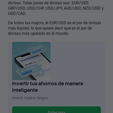
divisas. Tales pares de divisas son: EUR/USD,
GBP/USD, USD/CHF, USD/JPY, AUD/USD, NZD/USD y
USD/CAD.
De todas las majors, el EUR/USD es el par de divisas
más líquido; lo que quiere decir que es el par de
divisas más operado en el mundo.
Invertir tus ahorros de manera
inteligente
Invertir implica riesgos
Saber más