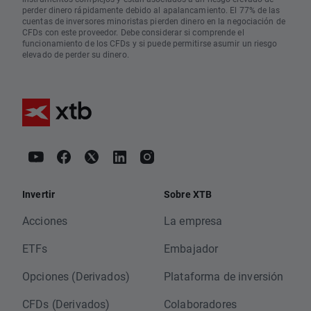
perder dinero rápidamente debido al apalancamiento. El 77% de las
cuentas de inversores minoristas pierden dinero en la negociación de
CFDs con este proveedor. Debe considerar si comprende el
funcionamiento de los CFDs y si puede permitirse asumir un riesgo
elevado de perder su dinero.
Invertir
Sobre XTB
Acciones
La empresa
ETFs
Embajador
Opciones (Derivados)
Plataforma de inversión
CFDs (Derivados)
Colaboradores