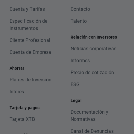
Cuenta y Tarifas
Contacto
Especificación de
Talento
instrumentos
Relación con Inversores
Cliente Profesional
Noticias corporativas
Cuenta de Empresa
Informes
Ahorrar
Precio de cotización
Planes de Inversión
ESG
Interés
Legal
Tarjeta y pagos
Documentación y
Tarjeta XTB
Normativas
Canal de Denuncias