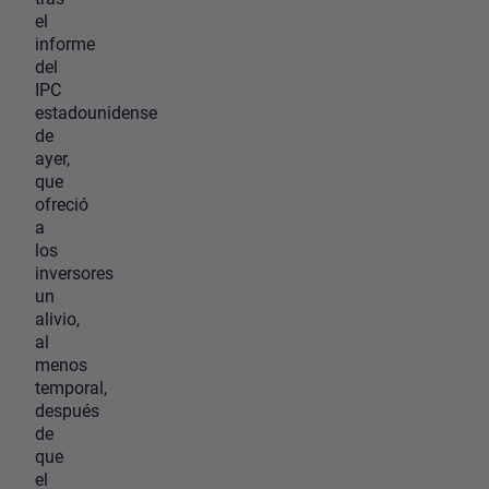
el
informe
del
IPC
estadounidense
de
ayer,
que
ofreció
a
los
inversores
un
alivio,
al
menos
temporal,
después
de
que
el