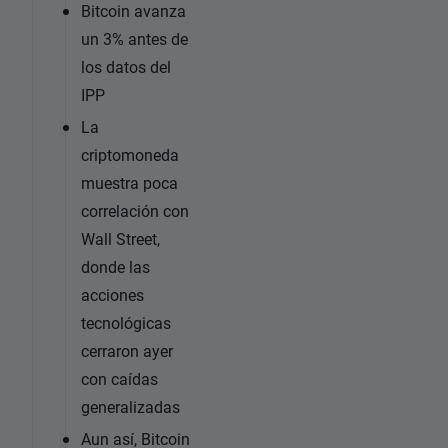
Bitcoin avanza
un 3% antes de
los datos del
IPP
La
criptomoneda
muestra poca
correlación con
Wall Street,
donde las
acciones
tecnológicas
cerraron ayer
con caídas
generalizadas
Aun así, Bitcoin