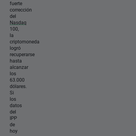
fuerte
corrección
del
Nasdaq
100,
la
criptomoneda
logró
recuperarse
hasta
alcanzar
los
63.000
dólares.
Si
los
datos
del
IPP
de
hoy