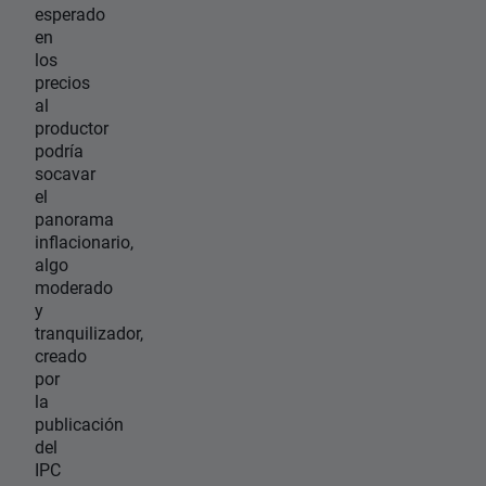
esperado
en
los
precios
al
productor
podría
socavar
el
panorama
inflacionario,
algo
moderado
y
tranquilizador,
creado
por
la
publicación
del
IPC