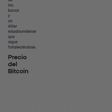
los
bonos
y
un
dólar
estadounidense
que
sigue
fortaleciéndose.
Precio
del
Bitcoin