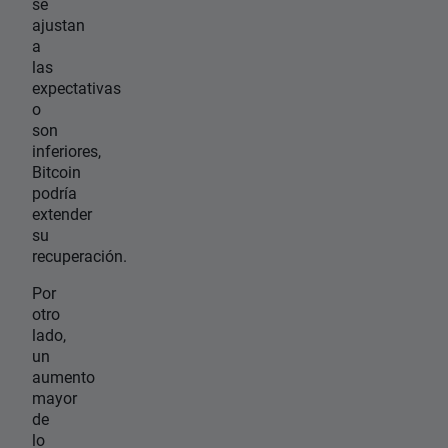
se
ajustan
a
las
expectativas
o
son
inferiores,
Bitcoin
podría
extender
su
recuperación.
Por
otro
lado,
un
aumento
mayor
de
lo