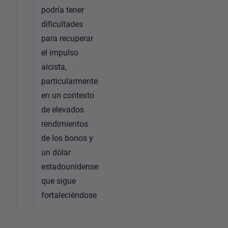
podría tener
dificultades
para recuperar
el impulso
alcista,
particularmente
en un contexto
de elevados
rendimientos
de los bonos y
un dólar
estadounidense
que sigue
fortaleciéndose