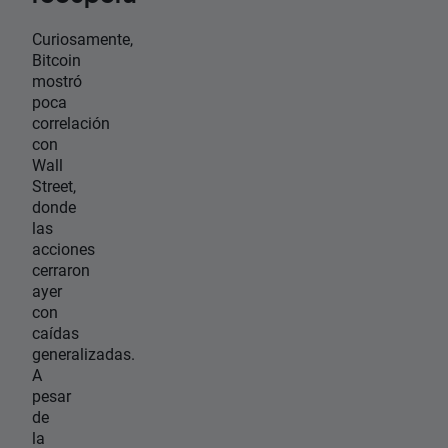
Curiosamente,
Bitcoin
mostró
poca
correlación
con
Wall
Street,
donde
las
acciones
cerraron
ayer
con
caídas
generalizadas.
A
pesar
de
la