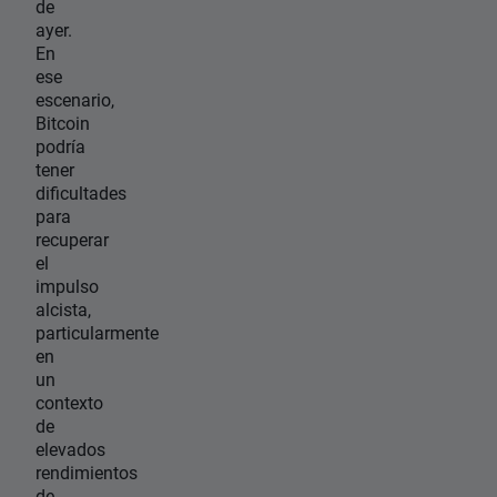
de
ayer.
En
ese
escenario,
Bitcoin
podría
tener
dificultades
para
recuperar
el
impulso
alcista,
particularmente
en
un
contexto
de
elevados
rendimientos
de