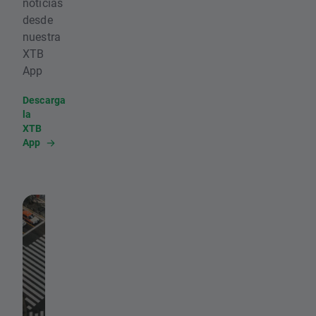
noticias
desde
nuestra
XTB
App
Descarga
la
XTB
App