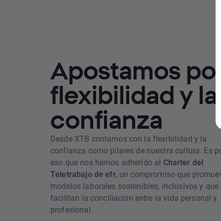
Apostamos por
flexibilidad y la
confianza
Desde XTB contamos con la flexibilidad y la
confianza como pilares de nuestra cultura. Es p
eso que nos hemos adherido al
Charter del
Teletrabajo de efr
, un compromiso que promue
modelos laborales sostenibles, inclusivos y que
facilitan la conciliación entre la vida personal y
profesional.