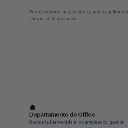
Porque cuando las personas pueden equilibrar 
tiempo, el talento crece.
Departamento de Office
Damos la bienvenida a los empleados, gestión