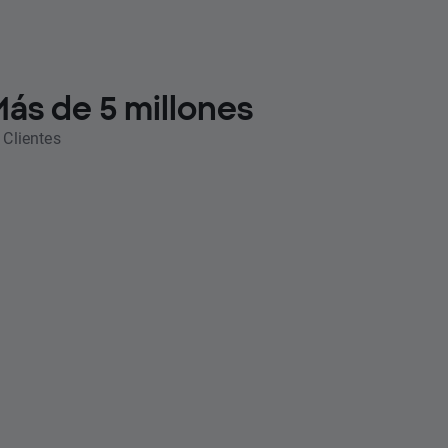
ás de 5 millones
 Clientes