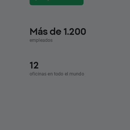
Más de 1.200
empleados
12
oficinas en todo el mundo