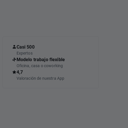
Casi 500
Expertos
Modelo trabajo flexible
Oficina, casa o coworking
4,7
Valoración de nuestra App