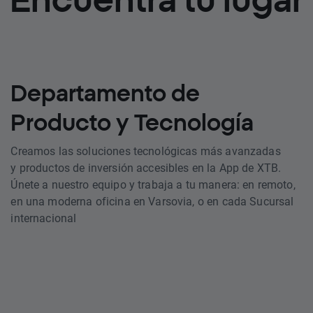
Departamento de
Producto y Tecnología
Creamos las soluciones tecnológicas más avanzadas
y productos de inversión accesibles en la App de XTB.
Únete a nuestro equipo y trabaja a tu manera: en remoto,
en una moderna oficina en Varsovia, o en cada Sucursal
internacional