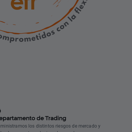
epartamento de Trading
ministramos los distintos riesgos de mercado y