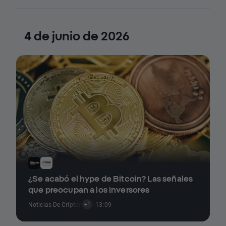
4 de junio de 2026
¿Se acabó el hype de Bitcoin? Las señales
que preocupan a los inversores
Noticias De Criptomonedas
· 13:09
+1