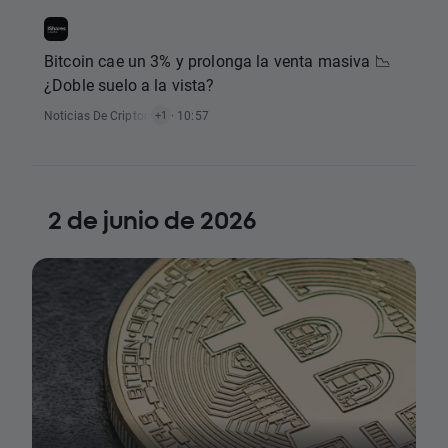
Bitcoin cae un 3% y prolonga la venta masiva 📉
¿Doble suelo a la vista?
Noticias De Criptomonedas
· 10:57
+1
2 de junio de 2026