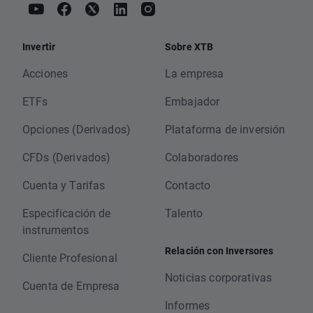
Invertir
Sobre XTB
Acciones
La empresa
ETFs
Embajador
Opciones (Derivados)
Plataforma de inversión
CFDs (Derivados)
Colaboradores
Cuenta y Tarifas
Contacto
Especificación de
Talento
instrumentos
Relación con Inversores
Cliente Profesional
Noticias corporativas
Cuenta de Empresa
Informes