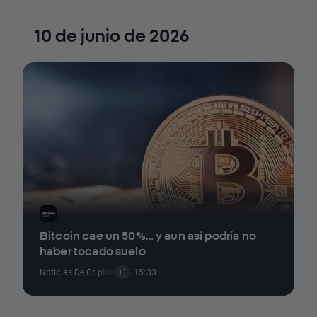
10 de junio de 2026
Bitcoin cae un 50%… y aun así podría no
haber tocado suelo
Noticias De Criptomonedas
· 15:33
+1