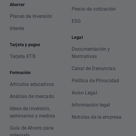
Ahorrar
Precio de cotización
Planes de Inversión
ESG
Interés
Legal
Tarjeta y pagos
Documentación y
Tarjeta XTB
Normativas
Canal de Denuncias
Formación
Política de Privacidad
Artículos educativos
Aviso Legal
Análisis de mercado
Información legal
Ideas de inversión,
seminarios y medios
Noticias de la empresa
Guía de Ahorro para
milenials