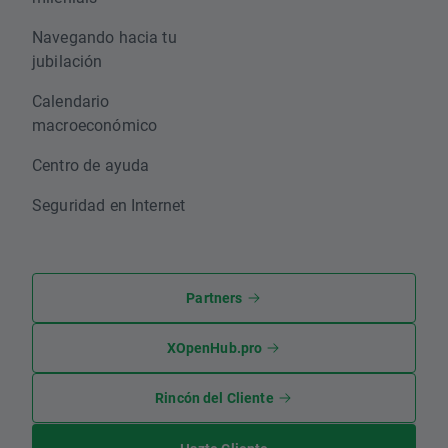
Navegando hacia tu
jubilación
Calendario
macroeconómico
Centro de ayuda
Seguridad en Internet
Partners
XOpenHub.pro
Rincón del Cliente