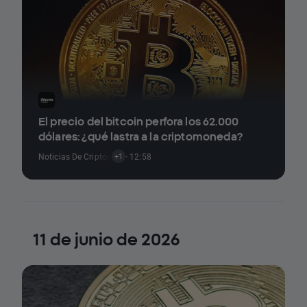
El precio del bitcoin perfora los 62.000
dólares: ¿qué lastra a la criptomoneda?
Noticias De Criptomonedas
· 12:58
+1
11 de junio de 2026