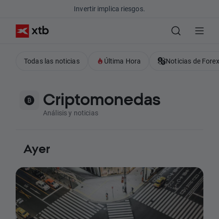
Invertir implica riesgos.
Todas las noticias
Última Hora
Noticias de Fore
Criptomonedas
Análisis y noticias
Ayer