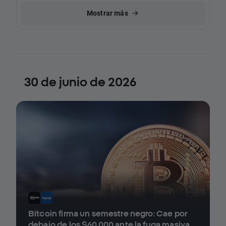
Mostrar más
30 de junio de 2026
Bitcoin firma un semestre negro: Cae por
debajo de los $60.000 ante la fuga masiva