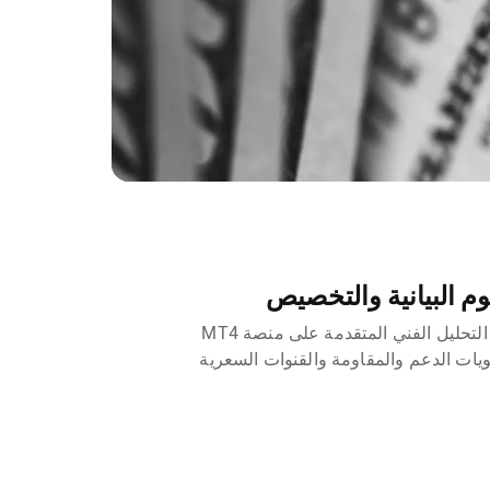
تعلم كيف تستخدم أدوات التحليل الفني المتقدمة على منصة MT4
ات الدعم والمقاومة والقنوات السعرية