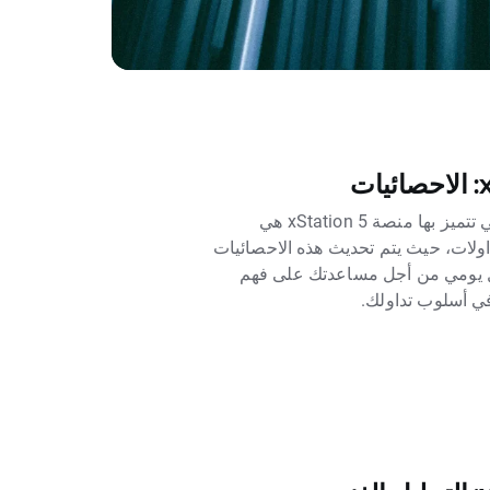
أحد الخصائص الفريدة التي تتميز بها منصة xStation 5 هي
اولات، حيث يتم تحديث هذه الاحصائيات
 يومي من أجل مساعدتك على فهم
في أسلوب تداولك.