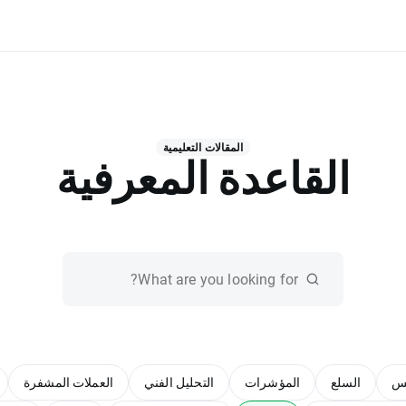
المقالات التعليمية
القاعدة المعرفية
س
السلع
المؤشرات
التحليل الفني
العملات المشفرة