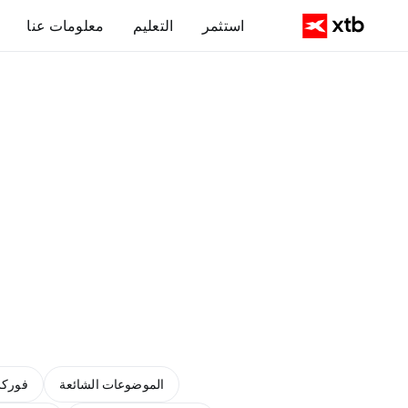
استثمر
التعليم
معلومات عنا
الموضوعات الشائعة
فورك