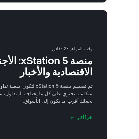
وقت القراءة • 2 دقائق
منصة xStation 5:
الاقتصادية والأخبار
تم تصميم منصة xStation 5 لتكون منصة تد
متكاملة تحتوي على كل ما يحتاجه المتداول، م
يجعلك أقرب ما يكون إلى الأسواق.
اقرأ أكثر