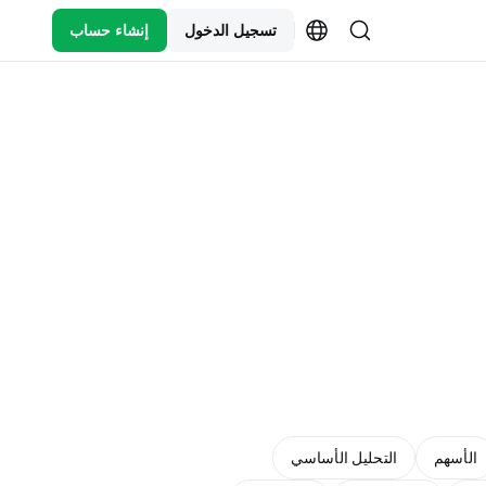
تسجيل الدخول
إنشاء حساب
الأسهم
التحليل الأساسي