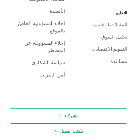
الأنظمة
التعليم
إخلاء المسؤولية الخاصّ
المقالات التعليمية
بالموقع
تحليل السوق
إخلاء المسؤولية عن
التقويم الاقتصادي
المخاطر
مساعدة
سياسة الشكاوى
أمن الإنترنت
الشركاء
مكتب العميل