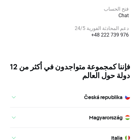
فتح الحساب
Chat
دعم المحادثة الفورية 24/5
+48 222 739 976
فإننا كمجموعة متواجدون في أكثر من 12
دولة حول العالم
Česká republika
Magyarország
Italia