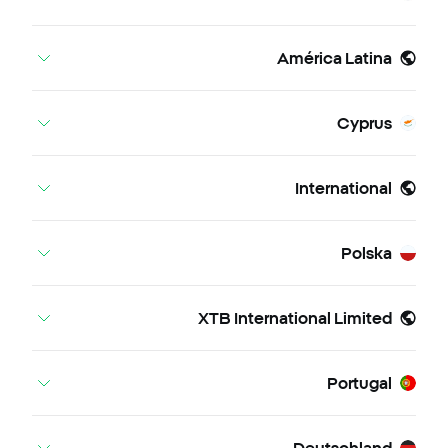
América Latina
Cyprus
International
Polska
XTB International Limited
Portugal
Deutschland