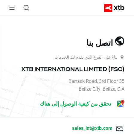
اتصل بنا
بناءً على الفرع الذي يقدم لك الخدمات
XTB INTERNATIONAL LIMITED (FSC)
35 Barrack Road, 3rd Floor
Belize City, Belize, C.A
تحقق من كيفية الوصول إلى هناك
sales_int@xtb.com