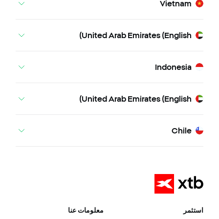
Vietnam
United Arab Emirates (English)
Indonesia
United Arab Emirates (English)
Chile
استثمر
معلومات عنا