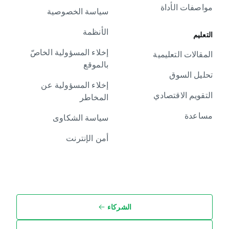
مواصفات الأداة
سياسة الخصوصية
الأنظمة
التعليم
إخلاء المسؤولية الخاصّ
المقالات التعليمية
بالموقع
تحليل السوق
إخلاء المسؤولية عن
التقويم الاقتصادي
المخاطر
مساعدة
سياسة الشكاوى
أمن الإنترنت
الشركاء