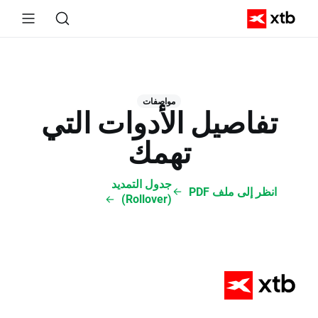
مواصفات
تفاصيل الأدوات التي
تهمك
جدول التمديد
انظر إلى ملف PDF
(Rollover)