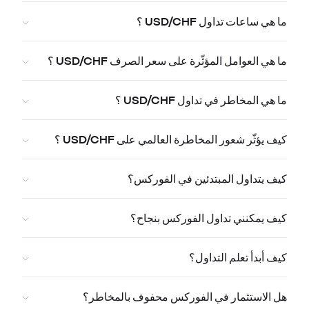
ما هي ساعات تداول USD/CHF ؟
ما هي العوامل المؤثّرة على سعر الصرف USD/CHF ؟
ما هي المخاطر في تداول USD/CHF ؟
كيف يؤثّر شعور المخاطرة العالمي على USD/CHF ؟
كيف يتداول المبتدئين في الفوركس؟
كيف يمكنني تداول الفوركس بنجاح؟
كيف أبدأ تعلم التداول؟
هل الاستثمار في الفوركس محفوف بالمخاطر؟