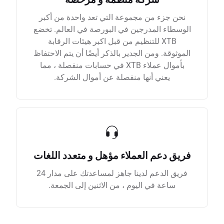
نحن جزء من مجموعة التي تعد واحدة من أكبر
الوسطاء المدرجين في البورصة في العالم. تخضع
XTB للتنظيم من قبل اكبر هيئات الرقابة
الموثوقة. ومن الجدير بالذكر أيضًا أن يتم الاحتفاظ
بأموال عملاء XTB في حسابات منفصلة ، مما
يعني أنها منفصلة عن أموال الشركة.
فريق دعم العملاء مؤهل و متعدد اللغات
فريق الدعم لدينا جاهز لمساعدتك على مدار 24
ساعة في اليوم ، من الاثنين إلى الجمعة.