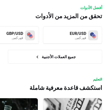
أفضل الأدوات
تحقق من المزيد من الأدوات
GBP/USD
EUR/USD
فوركس
فوركس
جميع العملات الأجنبية
التعليم
استكشف قاعدة معرفية شاملة