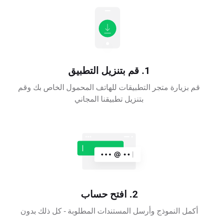
1. قم بتنزيل التطبيق
قم بزيارة متجر التطبيقات للهاتف المحمول الخاص بك وقم
بتنزيل تطبيقنا المجاني
2. افتح حساب
أكمل النموذج وأرسل المستندات المطلوبة - كل ذلك بدون