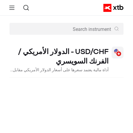
USD/CHF -
الدولار الأمريكي /
الفرنك السويسري
أداة مالية يعتمد سعرها على أسعار الدولار الأمريكي مقابل الفرنك السويسري في سوق البنوك الدولية