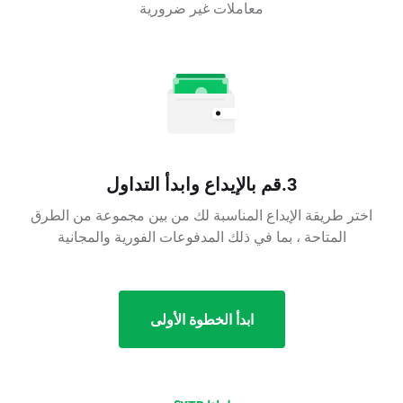
معاملات غير ضرورية
3.قم بالإيداع وابدأ التداول
اختر طريقة الإيداع المناسبة لك من بين مجموعة من الطرق
المتاحة ، بما في ذلك المدفوعات الفورية والمجانية
ابدأ الخطوة الأولى