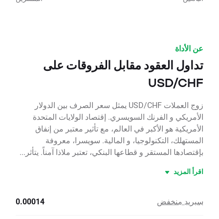
عن الأداة
تداول العقود مقابل الفروقات على
USD/CHF
زوج العملات USD/CHF يمثل سعر الصرف بين الدولار
الأمريكي و الفرنك السويسري. إقتصاد الولايات المتحدة
الأمريكية هو الأكبر في العالم، مع تأثير معتبر من إنفاق
المستهلك، التكنولوجيا، و المالية. سويسرا، معروفة
بإقتصادها المستقر و قطاعها البنكي، تعتبر ملاذا آمناً. يتأثر...
اقرأ المزيد
سبريد منخفض
0.00014