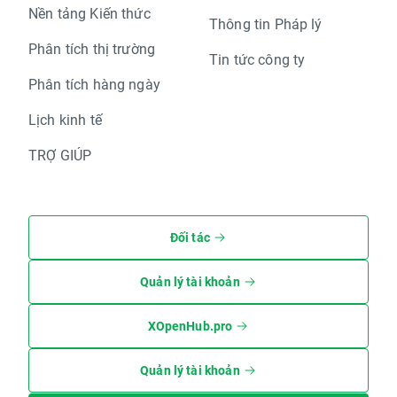
Nền tảng Kiến thức
Thông tin Pháp lý
Phân tích thị trường
Tin tức công ty
Phân tích hàng ngày
Lịch kinh tế
TRỢ GIÚP
Đối tác
Quản lý tài khoản
XOpenHub.pro
Quản lý tài khoản