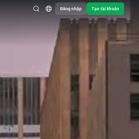
Đăng nhập
Tạo tài khoản