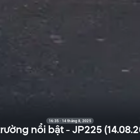
16:35 · 14 tháng 8, 2025
trường nổi bật - JP225 (14.08.