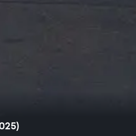
2025)