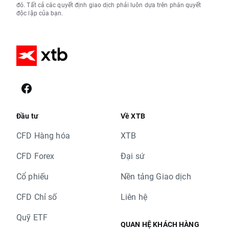
đó. Tất cả các quyết định giao dịch phải luôn dựa trên phán quyết
độc lập của bạn.
Đầu tư
Về XTB
CFD Hàng hóa
XTB
CFD Forex
Đại sứ
Cổ phiếu
Nền tảng Giao dịch
CFD Chỉ số
Liên hệ
Quỹ ETF
QUAN HỆ KHÁCH HÀNG