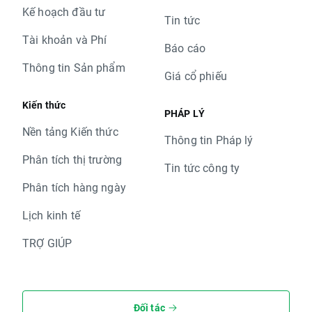
Kế hoạch đầu tư
Tin tức
Tài khoản và Phí
Báo cáo
Thông tin Sản phẩm
Giá cổ phiếu
Kiến thức
PHÁP LÝ
Nền tảng Kiến thức
Thông tin Pháp lý
Phân tích thị trường
Tin tức công ty
Phân tích hàng ngày
Lịch kinh tế
TRỢ GIÚP
Đối tác