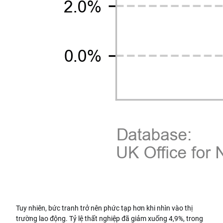
Tuy nhiên, bức tranh trở nên phức tạp hơn khi nhìn vào thị
trường lao động. Tỷ lệ thất nghiệp đã giảm xuống 4,9%, trong