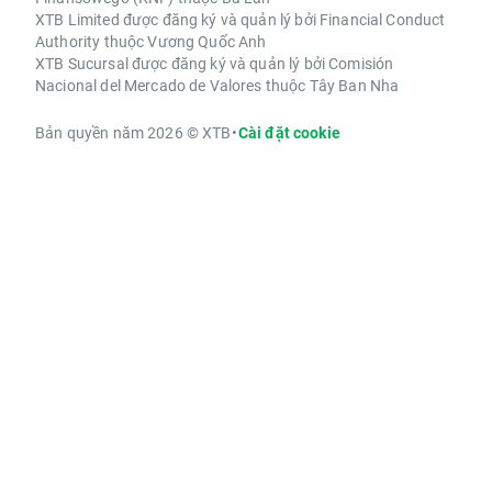
XTB Limited được đăng ký và quản lý bởi Financial Conduct
Authority thuộc Vương Quốc Anh
XTB Sucursal được đăng ký và quản lý bởi Comisión
Nacional del Mercado de Valores thuộc Tây Ban Nha
Bản quyền năm 2026 © XTB
•
Cài đặt cookie