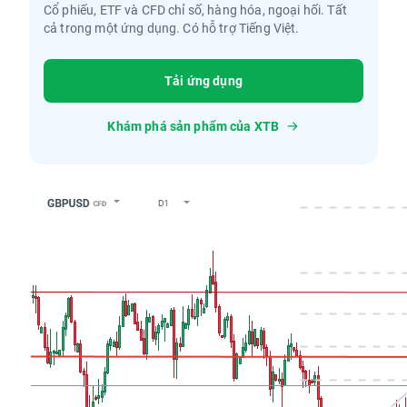
Cổ phiếu, ETF và CFD chỉ số, hàng hóa, ngoại hối. Tất
cả trong một ứng dụng. Có hỗ trợ Tiếng Việt.
Tải ứng dụng
Khám phá sản phẩm của XTB