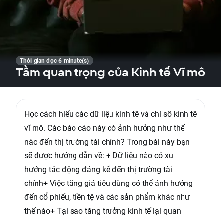
Thời gian đọc 6 minute(s)
Tầm quan trọng của Kinh tế Vĩ mô
Học cách hiểu các dữ liệu kinh tế và chỉ số kinh tế
vĩ mô. Các báo cáo này có ảnh hưởng như thế
nào đến thị trường tài chính? Trong bài này bạn
sẽ được hướng dẫn về: + Dữ liệu nào có xu
hướng tác động đáng kể đến thị trường tài
chính+ Việc tăng giá tiêu dùng có thể ảnh hưởng
đến cổ phiếu, tiền tệ và các sản phẩm khác như
thế nào+ Tại sao tăng trưởng kinh tế lại quan