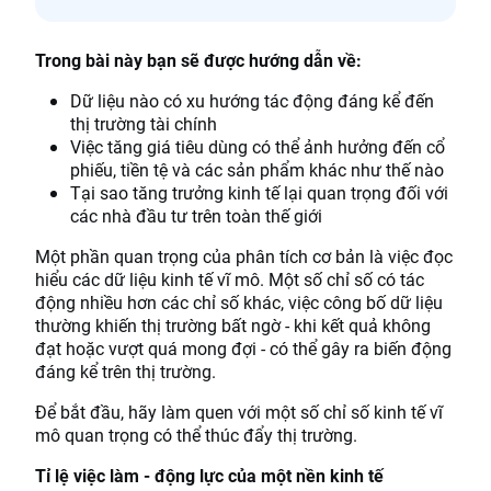
Trong bài này bạn sẽ được hướng dẫn về:
Dữ liệu nào có xu hướng tác động đáng kể đến
thị trường tài chính
Việc tăng giá tiêu dùng có thể ảnh hưởng đến cổ
phiếu, tiền tệ và các sản phẩm khác như thế nào
Tại sao tăng trưởng kinh tế lại quan trọng đối với
các nhà đầu tư trên toàn thế giới
Một phần quan trọng của phân tích cơ bản là việc đọc
hiểu các dữ liệu kinh tế vĩ mô. Một số chỉ số có tác
động nhiều hơn các chỉ số khác, việc công bố dữ liệu
thường khiến thị trường bất ngờ - khi kết quả không
đạt hoặc vượt quá mong đợi - có thể gây ra biến động
đáng kể trên thị trường.
Để bắt đầu, hãy làm quen với một số chỉ số kinh tế vĩ
mô quan trọng có thể thúc đẩy thị trường.
Tỉ lệ việc làm - động lực của một nền kinh tế