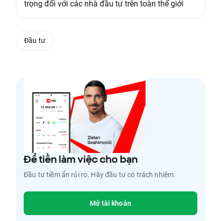
trọng đối với các nhà đầu tư trên toàn thế giới
Đầu tư
Để tiền làm việc cho bạn
Đầu tư tiềm ẩn rủi ro. Hãy đầu tư có trách nhiệm.
Mở tài khoản