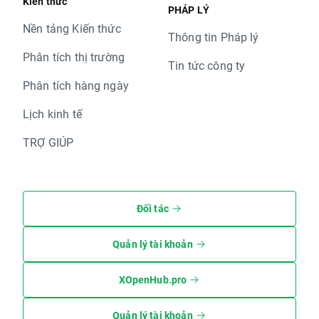
Kiến thức
PHÁP LÝ
Nền tảng Kiến thức
Thông tin Pháp lý
Phân tích thị trường
Tin tức công ty
Phân tích hàng ngày
Lịch kinh tế
TRỢ GIÚP
Đối tác
Quản lý tài khoản
XOpenHub.pro
Quản lý tài khoản