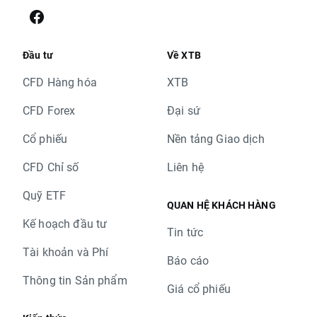
Đầu tư
Về XTB
CFD Hàng hóa
XTB
CFD Forex
Đại sứ
Cổ phiếu
Nền tảng Giao dịch
CFD Chỉ số
Liên hệ
Quỹ ETF
QUAN HỆ KHÁCH HÀNG
Kế hoạch đầu tư
Tin tức
Tài khoản và Phí
Báo cáo
Thông tin Sản phẩm
Giá cổ phiếu