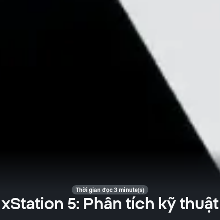
Thời gian đọc 3 minute(s)
xStation 5: Phân tích kỹ thuật