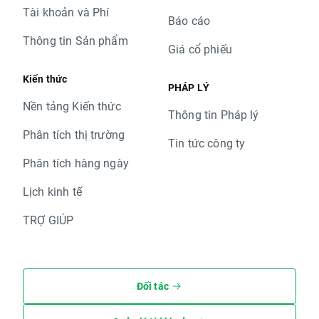
Tài khoản và Phí
Báo cáo
Thông tin Sản phẩm
Giá cổ phiếu
Kiến thức
PHÁP LÝ
Nền tảng Kiến thức
Thông tin Pháp lý
Phân tích thị trường
Tin tức công ty
Phân tích hàng ngày
Lịch kinh tế
TRỢ GIÚP
Đối tác