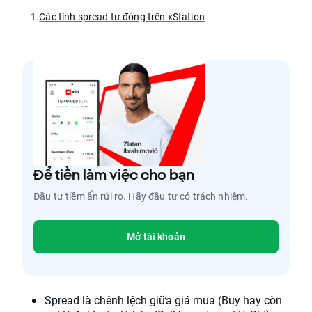
1.
Các tính spread tự động trên xStation
Để tiền làm việc cho bạn
Đầu tư tiềm ẩn rủi ro. Hãy đầu tư có trách nhiệm.
Mở tài khoản
Spread là chênh lệch giữa giá mua (Buy hay còn