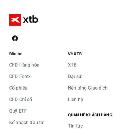
Đầu tư
Về XTB
CFD Hàng hóa
XTB
CFD Forex
Đại sứ
Cổ phiếu
Nền tảng Giao dịch
CFD Chỉ số
Liên hệ
Quỹ ETF
QUAN HỆ KHÁCH HÀNG
Kế hoạch đầu tư
Tin tức