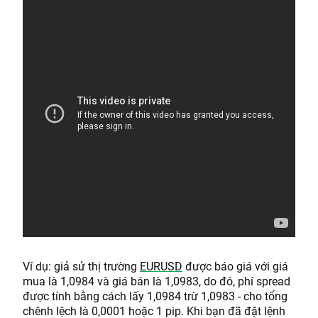
Ví dụ: giả sử thị trường
EURUSD
được báo giá với giá
mua là 1,0984 và giá bán là 1,0983, do đó, phí spread
được tính bằng cách lấy 1,0984 trừ 1,0983 - cho tổng
chênh lệch là 0,0001 hoặc 1 pip. Khi bạn đã đặt lệnh