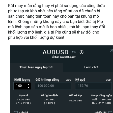
Rất may mắn rằng thay vì phải sử dụng các công thức
phức tạp và khó nhớ, nền tảng xStation đã chuẩn bị
sẵn chức năng tính toán này cho bạn tại khung mở
lệnh. Không những khung này cho bạn biết Giá trị Pip
mà lệnh bạn sắp mở là bao nhiêu, mà khi bạn thay đổi
khối lượng mở lệnh, giá trị Pip cũng sẽ thay đổi cho
phù hợp với khối lượng dự kiến!