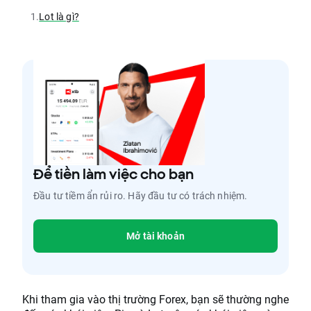
1.
Lot là gì?
Để tiền làm việc cho bạn
Đầu tư tiềm ẩn rủi ro. Hãy đầu tư có trách nhiệm.
Mở tài khoản
Khi tham gia vào thị trường Forex, bạn sẽ thường nghe