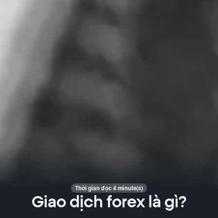
Thời gian đọc 4 minute(s)
Giao dịch forex là gì?