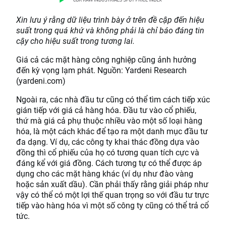
Xin lưu ý rằng dữ liệu trình bày ở trên đề cập đến hiệu
suất trong quá khứ và không phải là chỉ báo đáng tin
cậy cho hiệu suất trong tương lai.
Giá cả các mặt hàng công nghiệp cũng ảnh hưởng
đến kỳ vọng lạm phát. Nguồn: Yardeni Research
(yardeni.com)
Ngoài ra, các nhà đầu tư cũng có thể tìm cách tiếp xúc
gián tiếp với giá cả hàng hóa. Đầu tư vào cổ phiếu,
thứ mà giá cả phụ thuộc nhiều vào một số loại hàng
hóa, là một cách khác để tạo ra một danh mục đầu tư
đa dạng. Ví dụ, các công ty khai thác đồng dựa vào
đồng thì cổ phiếu của họ có tương quan tích cực và
đáng kể với giá đồng. Cách tương tự có thể được áp
dụng cho các mặt hàng khác (ví dụ như đào vàng
hoặc sản xuất dầu). Cần phải thấy rằng giải pháp như
vậy có thể có một lợi thế quan trọng so với đầu tư trực
tiếp vào hàng hóa vì một số công ty cũng có thể trả cổ
tức.