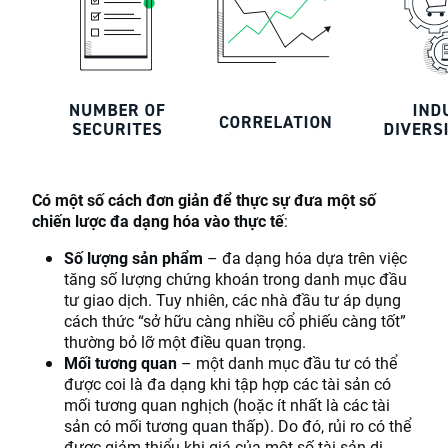
Có một số cách đơn giản để thực sự đưa một số
chiến lược đa dạng hóa vào thực tế
:
Số lượng sản phẩm
– đa dạng hóa dựa trên việc
tăng số lượng chứng khoán trong danh mục đầu
tư giao dịch. Tuy nhiên, các nhà đầu tư áp dụng
cách thức “sở hữu càng nhiều cổ phiếu càng tốt”
thường bỏ lỡ một điều quan trọng.
Mối tương quan
– một danh mục đầu tư có thể
được coi là đa dạng khi tập hợp các tài sản có
mối tương quan nghịch (hoặc ít nhất là các tài
sản có mối tương quan thấp). Do đó, rủi ro có thể
được giảm thiểu khi giá của một số tài sản di