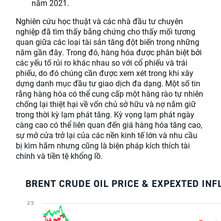
năm 2021.
Nghiên cứu học thuật và các nhà đầu tư chuyên
nghiệp đã tìm thấy bằng chứng cho thấy mối tương
quan giữa các loại tài sản tăng đột biến trong những
năm gần đây. Trong đó, hàng hóa được phân biệt bởi
các yếu tố rủi ro khác nhau so với cổ phiếu và trái
phiếu, do đó chúng cần được xem xét trong khi xây
dựng danh mục đầu tư giao dịch đa dạng. Một số tin
rằng hàng hóa có thể cung cấp một hàng rào tự nhiên
chống lại thiệt hại về vốn chủ sở hữu và nợ nắm giữ
trong thời kỳ lạm phát tăng. Kỳ vọng lạm phát ngày
càng cao có thể liên quan đến giá hàng hóa tăng cao,
sự mở cửa trở lại của các nền kinh tế lớn và nhu cầu
bị kìm hãm nhưng cũng là biện pháp kích thích tài
chính và tiền tệ khổng lồ.