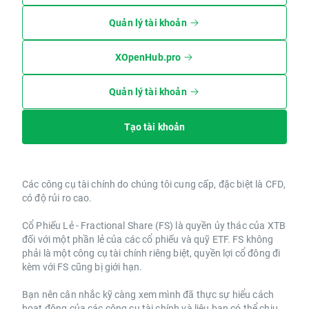
Quản lý tài khoản
XOpenHub.pro
Quản lý tài khoản
Tạo tài khoản
Các công cụ tài chính do chúng tôi cung cấp, đặc biệt là CFD,
có độ rủi ro cao.
Cổ Phiếu Lẻ - Fractional Share (FS) là quyền ủy thác của XTB
đối với một phần lẻ của các cổ phiếu và quỹ ETF. FS không
phải là một công cụ tài chính riêng biệt, quyền lợi cổ đông đi
kèm với FS cũng bị giới hạn.
Bạn nên cân nhắc kỹ càng xem mình đã thực sự hiểu cách
hoạt động của các công cụ tài chính và liệu bạn có thể chịu