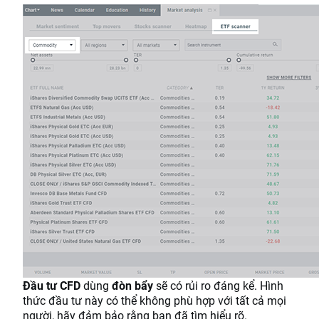
Đầu tư CFD
dùng
đòn bẩy
sẽ có rủi ro đáng kể. Hình
thức đầu tư này có thể không phù hợp với tất cả mọi
người, hãy đảm bảo rằng bạn đã tìm hiểu rõ.