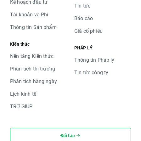
Kế hoạch đầu tư
Tin tức
Tài khoản và Phí
Báo cáo
Thông tin Sản phẩm
Giá cổ phiếu
Kiến thức
PHÁP LÝ
Nền tảng Kiến thức
Thông tin Pháp lý
Phân tích thị trường
Tin tức công ty
Phân tích hàng ngày
Lịch kinh tế
TRỢ GIÚP
Đối tác