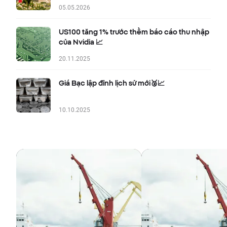
05.05.2026
US100 tăng 1% trước thềm báo cáo thu nhập
của Nvidia 📈
20.11.2025
Giá Bạc lập đỉnh lịch sử mới🥈📈
10.10.2025