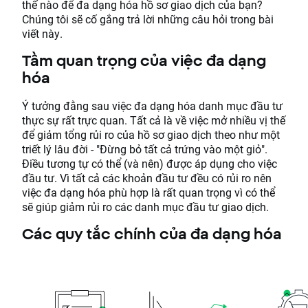
thế nào để đa dạng hóa hồ sơ giao dịch của bạn?
Chúng tôi sẽ cố gắng trả lời những câu hỏi trong bài
viết này.
Tầm quan trọng của việc đa dạng
hóa
Ý tưởng đằng sau việc đa dạng hóa danh mục đầu tư
thực sự rất trực quan. Tất cả là về việc mở nhiều vị thế
để giảm tổng rủi ro của hồ sơ giao dịch theo như một
triết lý lâu đời - "Đừng bỏ tất cả trứng vào một giỏ".
Điều tương tự có thể (và nên) được áp dụng cho việc
đầu tư. Vì tất cả các khoản đầu tư đều có rủi ro nên
việc đa dạng hóa phù hợp là rất quan trọng vì có thể
sẽ giúp giảm rủi ro các danh mục đầu tư giao dịch.
Các quy tắc chính của đa dạng hóa