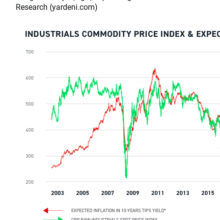
Research (yardeni.com)