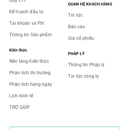
QUAN HỆ KHÁCH HÀNG
Kế hoạch đầu tư
Tin tức
Tài khoản và Phí
Báo cáo
Thông tin Sản phẩm
Giá cổ phiếu
Kiến thức
PHÁP LÝ
Nền tảng Kiến thức
Thông tin Pháp lý
Phân tích thị trường
Tin tức công ty
Phân tích hàng ngày
Lịch kinh tế
TRỢ GIÚP