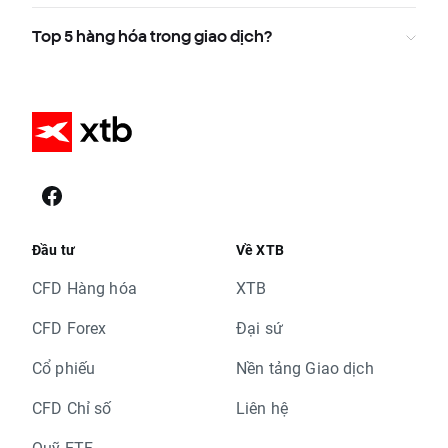
Top 5 hàng hóa trong giao dịch?
Đầu tư
Về XTB
CFD Hàng hóa
XTB
CFD Forex
Đại sứ
Cổ phiếu
Nền tảng Giao dịch
CFD Chỉ số
Liên hệ
Quỹ ETF