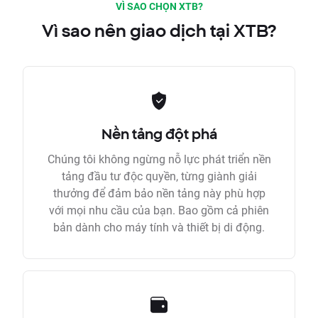
VÌ SAO CHỌN XTB?
Vì sao nên giao dịch tại XTB?
Nền tảng đột phá
Chúng tôi không ngừng nỗ lực phát triển nền
tảng đầu tư độc quyền, từng giành giải
thưởng để đảm bảo nền tảng này phù hợp
với mọi nhu cầu của bạn. Bao gồm cả phiên
bản dành cho máy tính và thiết bị di động.