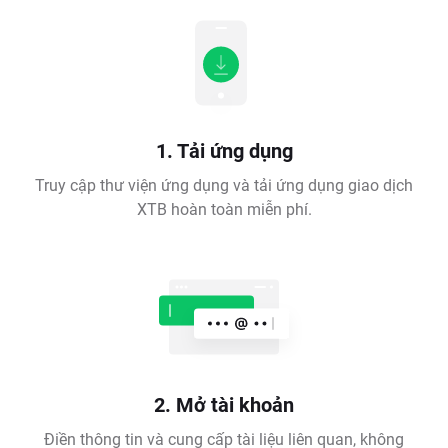
1. Tải ứng dụng
Truy cập thư viện ứng dụng và tải ứng dụng giao dịch
XTB hoàn toàn miễn phí.
2. Mở tài khoản
Điền thông tin và cung cấp tài liệu liên quan, không