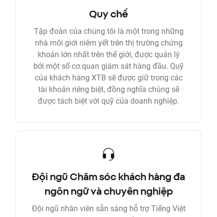
Quy chế
Tập đoàn của chúng tôi là một trong những
nhà môi giới niêm yết trên thị trường chứng
khoán lớn nhất trên thế giới, được quản lý
bởi một số cơ quan giám sát hàng đầu. Quỹ
của khách hàng XTB sẽ được giữ trong các
tài khoản riêng biệt, đồng nghĩa chúng sẽ
được tách biệt với quỹ của doanh nghiệp.
Đội ngũ Chăm sóc khách hàng đa
ngôn ngữ và chuyên nghiệp
Đội ngũ nhân viên sẵn sàng hỗ trợ Tiếng Việt