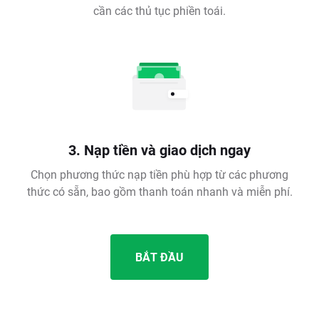
cần các thủ tục phiền toái.
3. Nạp tiền và giao dịch ngay
Chọn phương thức nạp tiền phù hợp từ các phương
thức có sẵn, bao gồm thanh toán nhanh và miễn phí.
BẮT ĐẦU