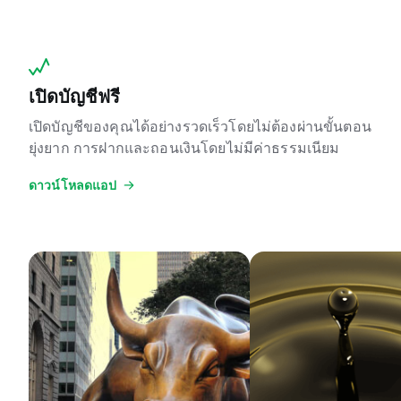
เปิดบัญชีฟรี
เปิดบัญชีของคุณได้อย่างรวดเร็วโดยไม่ต้องผ่านขั้นตอน
ยุ่งยาก การฝากและถอนเงินโดยไม่มีค่าธรรมเนียม
ดาวน์โหลดแอป