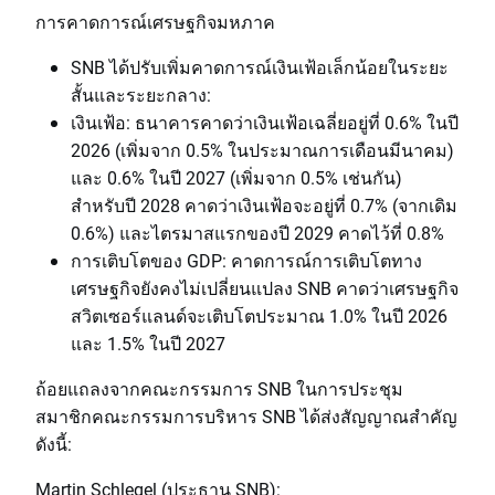
การคาดการณ์เศรษฐกิจมหภาค
SNB ได้ปรับเพิ่มคาดการณ์เงินเฟ้อเล็กน้อยในระยะ
สั้นและระยะกลาง:
เงินเฟ้อ: ธนาคารคาดว่าเงินเฟ้อเฉลี่ยอยู่ที่ 0.6% ในปี
2026 (เพิ่มจาก 0.5% ในประมาณการเดือนมีนาคม)
และ 0.6% ในปี 2027 (เพิ่มจาก 0.5% เช่นกัน)
สำหรับปี 2028 คาดว่าเงินเฟ้อจะอยู่ที่ 0.7% (จากเดิม
0.6%) และไตรมาสแรกของปี 2029 คาดไว้ที่ 0.8%
การเติบโตของ GDP: คาดการณ์การเติบโตทาง
เศรษฐกิจยังคงไม่เปลี่ยนแปลง SNB คาดว่าเศรษฐกิจ
สวิตเซอร์แลนด์จะเติบโตประมาณ 1.0% ในปี 2026
และ 1.5% ในปี 2027
ถ้อยแถลงจากคณะกรรมการ SNB ในการประชุม
สมาชิกคณะกรรมการบริหาร SNB ได้ส่งสัญญาณสำคัญ
ดังนี้:
Martin Schlegel (ประธาน SNB):