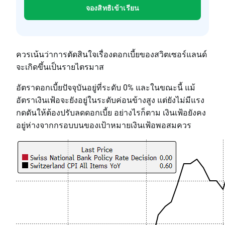
จองสิทธิเข้าเรียน
ควรเน้นว่าการตัดสินใจเรื่องดอกเบี้ยของสวิตเซอร์แลนด์
จะเกิดขึ้นเป็นรายไตรมาส
อัตราดอกเบี้ยปัจจุบันอยู่ที่ระดับ 0% และในขณะนี้ แม้
อัตราเงินเฟ้อจะยังอยู่ในระดับค่อนข้างสูง แต่ยังไม่มีแรง
กดดันให้ต้องปรับลดดอกเบี้ย อย่างไรก็ตาม เงินเฟ้อยังคง
อยู่ห่างจากกรอบบนของเป้าหมายเงินเฟ้อพอสมควร