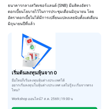
ธนาคารกลางสวิตเซอร์แลนด์ (SNB) มีมติคงอัตรา
ดอกเบี้ยนโยบายไว้ในการประชุมเดือนมิถุนายน โดย
อัตราดอกเบี้ยไม่ได้มีการเปลี่ยนแปลงเลยนับตั้งแต่เดือน
มิถุนายนปีที่แล้ว
เริ่มต้นลงทุนหุ้นจาก 0
มือใหม่ก็เริ่มลงทุนหุ้นต่างประเทศได้
อยากเริ่มลงทุนในหุ้นต่างประเทศ แต่ไม่รู้จะเริ่มจากตรง
ไหน?
Workshop ออนไลน์7 ส.ค. 2569 | 19:00 น