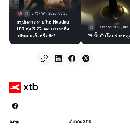
5 สิงหาคม 2026, 08:25
สรุปตลาดรายวัน: Nasdaq
5 สิงหาคม 2026, 08:
100 พุ่ง 3.2% ตลาดกระทิง
กลับมาแล้วหรือยัง?
🚨 น้ำมันโลกร่วงหลุ
ลงทุน
เกี่ยวกับ XTB