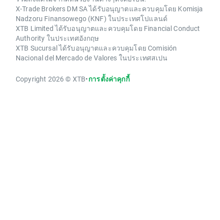
X-Trade Brokers DM SA ได้รับอนุญาตและควบคุมโดย Komisja
Nadzoru Finansowego (KNF) ในประเทศโปแลนด์
XTB Limited ได้รับอนุญาตและควบคุมโดย Financial Conduct
Authority ในประเทศอังกฤษ
XTB Sucursal ได้รับอนุญาตและควบคุมโดย Comisión
Nacional del Mercado de Valores ในประเทศสเปน
Copyright 2026 © XTB
•
การตั้งค่าคุกกี้