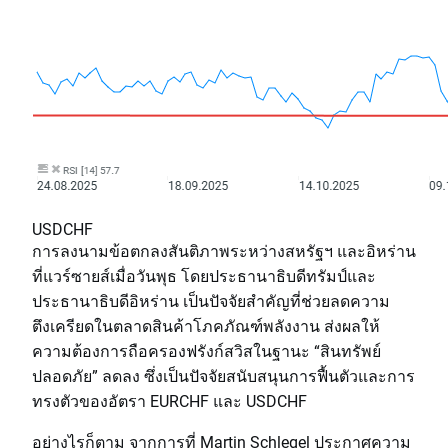
USDCHF
การลงนามข้อตกลงสันติภาพระหว่างสหรัฐฯ และอิหร่าน
ที่แวร์ซายส์เมื่อวันพุธ โดยประธานาธิบดีทรัมป์และ
ประธานาธิบดีอิหร่าน เป็นปัจจัยสำคัญที่ช่วยลดความ
ตึงเครียดในตลาดสินค้าโภคภัณฑ์พลังงาน ส่งผลให้
ความต้องการถือครองฟรังก์สวิสในฐานะ “สินทรัพย์
ปลอดภัย” ลดลง ซึ่งเป็นปัจจัยสนับสนุนการฟื้นตัวและการ
ทรงตัวของอัตรา EURCHF และ USDCHF
อย่างไรก็ตาม จากการที่ Martin Schlegel ประกาศความ