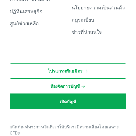
นโยบายความเป็นส่วนตัว
ปฏิทินเศรษฐกิจ
กฎระเบียบ
ศูนย์ช่วยเหลือ
ข่าวที่น่าสนใจ
โปรแกรมพันธมิตร
ห้องจัดการบัญชี
เปิดบัญชี
ผลิตภัณฑ์ทางการเงินที่เราให้บริการมีความเสี่ยงโดยเฉพาะ
CFDs