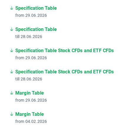
Specification Table
from 29.06.2026
Specification Table
till 28.06.2026
Specification Table Stock CFDs and ETF CFDs
from 29.06.2026
Specification Table Stock CFDs and ETF CFDs
till 28.06.2026
Margin Table
from 29.06.2026
Margin Table
from 04.02.2026