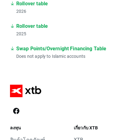
Rollover table
2026
Rollover table
2025
Swap Points/Overnight Financing Table
Does not apply to Islamic accounts
ลงทุน
เกี่ยวกับ XTB
สินค้าโภคภัณฑ์
XTB