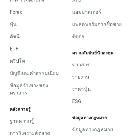
Forex
แอมบาสเดอร์
หุ้น
แพลตฟอร์มการซื้อขาย
ดัชนี
ติดต่อ
ETF
ความสัมพันธ์นักลงทุน
คริปโต
ข่าวสาร
บัญชีและค่าธรรมเนียม
รายงาน
ข้อมูลจำเพาะของ
ราคาหุ้น
ตราสาร
ESG
คลังความรู้
ข้อมูลทางกฎหมาย
ฐานความรู้
ข้อมูลทางกฎหมาย
การวิเคราะห์ตลาด