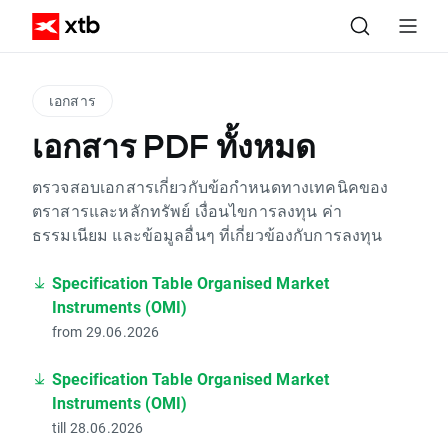
เอกสาร
เอกสาร PDF ทั้งหมด
ตรวจสอบเอกสารเกี่ยวกับข้อกำหนดทางเทคนิคของ
ตราสารและหลักทรัพย์ เงื่อนไขการลงทุน ค่า
ธรรมเนียม และข้อมูลอื่นๆ ที่เกี่ยวข้องกับการลงทุน
Specification Table Organised Market
Instruments (OMI)
from 29.06.2026
Specification Table Organised Market
Instruments (OMI)
till 28.06.2026