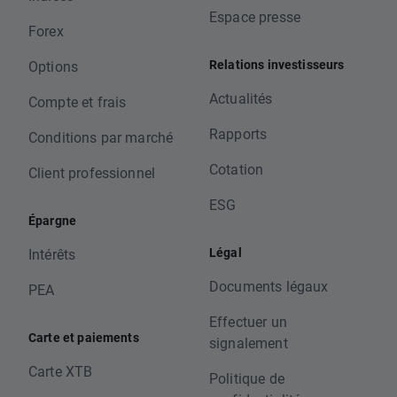
Espace presse
Forex
Relations investisseurs
Options
Actualités
Compte et frais
Rapports
Conditions par marché
Cotation
Client professionnel
ESG
Épargne
Légal
Intérêts
Documents légaux
PEA
Effectuer un
Carte et paiements
signalement
Carte XTB
Politique de