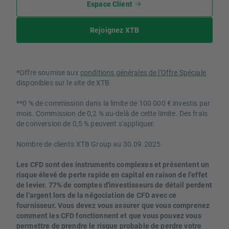
Espace Client
Rejoignez XTB
*Offre soumise aux
conditions générales de l'Offre Spéciale
disponibles sur le site de XTB.
**0 % de commission dans la limite de 100 000 € investis par
mois. Commission de 0,2 % au-delà de cette limite. Des frais
de conversion de 0,5 % peuvent s'appliquer.
Nombre de clients XTB Group au 30.09.2025
Les CFD sont des instruments complexes et présentent un
risque élevé de perte rapide en capital en raison de l'effet
de levier. 77% de comptes d'investisseurs de détail perdent
de l'argent lors de la négociation de CFD avec ce
fournisseur. Vous devez vous assurer que vous comprenez
comment les CFD fonctionnent et que vous pouvez vous
permettre de prendre le risque probable de perdre votre