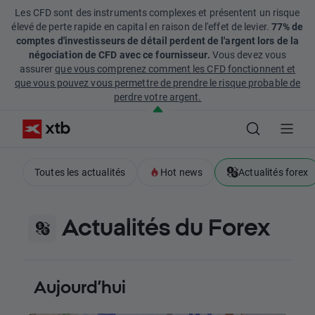
Les CFD sont des instruments complexes et présentent un risque
élevé de perte rapide en capital en raison de l'effet de levier.
77% de
comptes d'investisseurs de détail perdent de l'argent lors de la
négociation de CFD avec ce fournisseur.
Vous devez vous
assurer
que vous comprenez comment les CFD fonctionnent et
que vous pouvez vous permettre de prendre le risque probable de
perdre votre argent.
Toutes les actualités
Hot news
Actualités forex
Actualités du Forex
Aujourd’hui