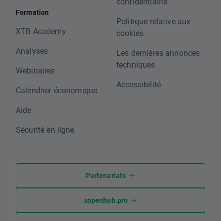
confidentialité
Formation
Politique relative aux
XTB Academy
cookies
Analyses
Les dernières annonces
techniques
Webinaires
Accessibilité
Calendrier économique
Aide
Sécurité en ligne
Partenariats
xopenhub.pro