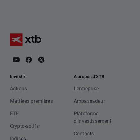
Investir
A propos d'XTB
Actions
L'entreprise
Matières premières
Ambassadeur
ETF
Plateforme
d'investissement
Crypto-actifs
Contacts
Indices