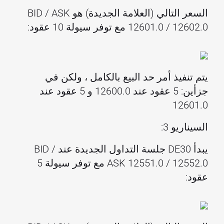
السعر التالي (العلامة الجديدة) هو BID / ASK
12601.0 / 12602.0 مع توفر سيولة 10 عقود:
يتم تنفيذ أمر حد البيع بالكامل ، ولكن في
جزأين: 5 عقود عند 12600.0 و 5 عقود عند
12601.0
السيناريو 3:
يبدأ DE30 جلسة التداول الجديدة عند BID /
ASK 12551.0 / 12552.0 مع توفر سيولة 5
عقود: