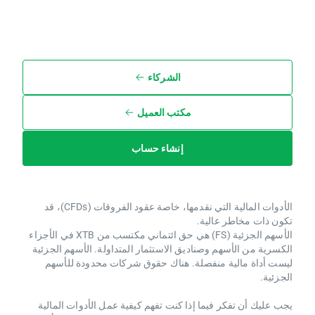
الشركاء
مكتب العميل
إنشاء حساب
الأدوات المالية التي نقدمها، خاصة عقود الفروقات (CFDs)، قد
تكون ذات مخاطر عالية.
الأسهم الجزئية (FS) هي حق ائتماني مكتسب من XTB ​​في الأجزاء
الكسرية من الأسهم وصناديق الاستثمار المتداولة. الأسهم الجزئية
ليست أداة مالية منفصلة. هناك حقوق شركات محدودة للأسهم
الجزئية.
يجب عليك أن تفكر فيما إذا كنت تفهم كيفية عمل الأدوات المالية