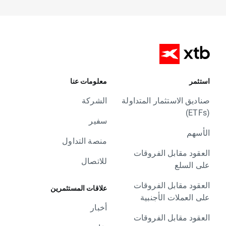
استثمر
معلومات عنا
صناديق الاستثمار المتداولة
الشركة
(ETFs)
سفير
الأسهم
منصة التداول
العقود مقابل الفروقات
للاتصال
على السلع
العقود مقابل الفروقات
علاقات المستثمرين
على العملات الأجنبية
أخبار
العقود مقابل الفروقات