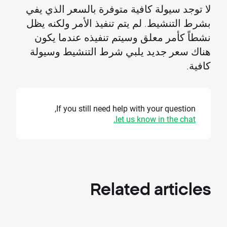
لا توجد سيولة كافية متوفرة بالسعر الذي يفي
بشرط التنشيط. لم يتم تنفيذ الأمر ولكنه يظل
نشطاً كأمر معلق وسيتم تنفيذه عندما يكون
هناك سعر جديد يلبي شرط التنشيط وسيولة
كافية.
If you still need help with your question,
let us know in the chat.
Related
articles