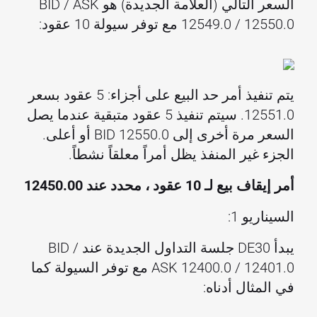
السعر التالي (العلامة الجديدة) هو BID / ASK
12549.0 / 12550.0 مع توفر سيولة 10 عقود:
يتم تنفيذ أمر حد البيع على أجزاء: 5 عقود بسعر
12551.0. سيتم تنفيذ 5 عقود متبقية عندما يصل
السعر مرة أخرى إلى BID 12550.0 أو أعلى.
الجزء غير المنفذ يظل أمراً معلقاً نشطاً.
أمر إيقاف بيع لـ 10 عقود ، محدد عند 12450.00
السيناريو 1:
يبدأ DE30 جلسة التداول الجديدة عند BID /
ASK 12400.0 / 12401.0 مع توفر السيولة كما
في المثال أدناه: