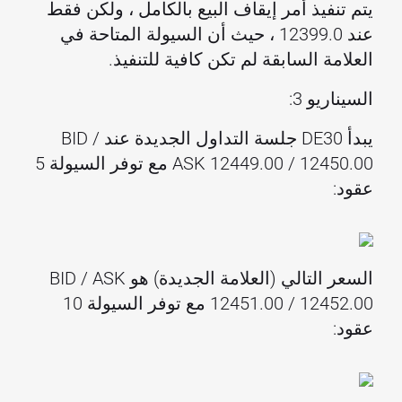
يتم تنفيذ أمر إيقاف البيع بالكامل ، ولكن فقط
عند 12399.0 ، حيث أن السيولة المتاحة في
العلامة السابقة لم تكن كافية للتنفيذ.
السيناريو 3:
يبدأ DE30 جلسة التداول الجديدة عند BID /
ASK 12449.00 / 12450.00 مع توفر السيولة 5
عقود:
السعر التالي (العلامة الجديدة) هو BID / ASK
12451.00 / 12452.00 مع توفر السيولة 10
عقود: