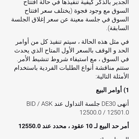
الجدير بالذكر كيفية تنفيذها في حالة افتتاح
السوق مع وجود فجوة (يختلف سعر افتتاح
السوق في جلسة معينة عن سعر إغلاق الجلسة
السابقة).
في مثل هذه الحالة ، سيتم تنفيذ كل من أوامر
الحد و الوقف بالسعر الأول المتاح الذي يحدث
في السوق ، مع استيفاء شروط تنشيط الأمر.
ستتم مناقشة أنواع الطلبات الفردية باستخدام
الأمثلة التالية:
1) أوامر البيع
أنهى DE30 جلسة التداول عند BID / ASK
12500.0 / 12501.0
أمر حد البيع لـ 10 عقود ، محدد عند 12550.0