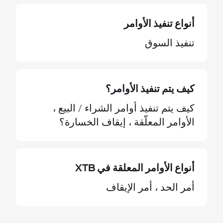
أنواع تنفيذ الأوامر
تنفيذ السوق
كيف يتم تنفيذ الأوامر؟
كيف يتم تنفيذ أوامر الشراء / البيع ،
الأوامر المعلّقة ، إيقاف الخسارة؟
أنواع الأوامر المعلقة في XTB
أمر الحد ، أمر الإيقاف