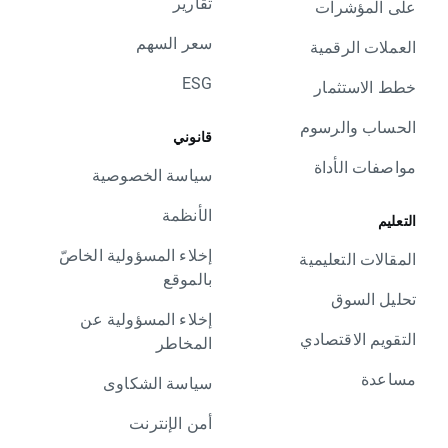
تقارير
على المؤشرات
سعر السهم
العملات الرقمية
ESG
خطط الاستثمار
الحساب والرسوم
قانوني
مواصفات الأداة
سياسة الخصوصية
الأنظمة
التعليم
إخلاء المسؤولية الخاصّ
المقالات التعليمية
بالموقع
تحليل السوق
إخلاء المسؤولية عن
التقويم الاقتصادي
المخاطر
مساعدة
سياسة الشكاوى
أمن الإنترنت