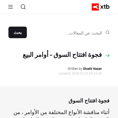
بحث
فجوة افتتاح السوق - أوامر البيع
Written by
Ghadir Hasan
Updated: 2026-02-20 09:24:48
فجوة افتتاح السوق
أثناء مناقشة الأنواع المختلفة من الأوامر ، من