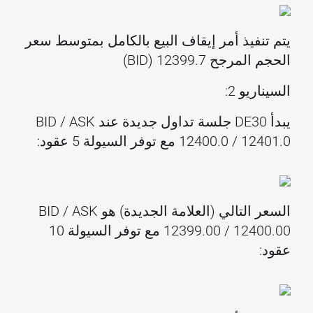
يتم تنفيذ أمر إيقاف البيع بالكامل بمتوسط سعر
الحجم المرجح 12399.7 (BID)
السيناريو 2:
يبدأ DE30 جلسة تداول جديدة عند BID / ASK
12400.0 / 12401.0 مع توفر السيولة 5 عقود:
السعر التالي (العلامة الجديدة) هو BID / ASK
12399.00 / 12400.00 مع توفر السيولة 10
عقود: