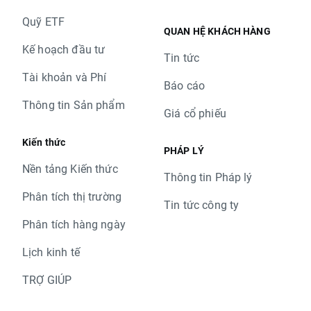
Quỹ ETF
QUAN HỆ KHÁCH HÀNG
Kế hoạch đầu tư
Tin tức
Tài khoản và Phí
Báo cáo
Thông tin Sản phẩm
Giá cổ phiếu
Kiến thức
PHÁP LÝ
Nền tảng Kiến thức
Thông tin Pháp lý
Phân tích thị trường
Tin tức công ty
Phân tích hàng ngày
Lịch kinh tế
TRỢ GIÚP