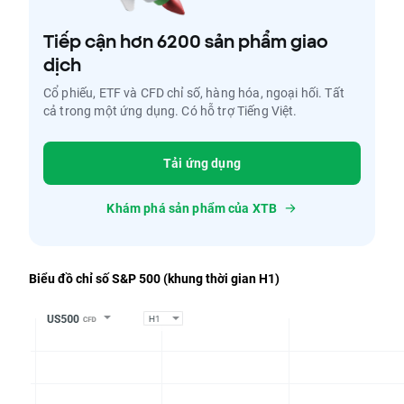
Tiếp cận hơn 6200 sản phẩm giao
dịch
Cổ phiếu, ETF và CFD chỉ số, hàng hóa, ngoại hối. Tất
cả trong một ứng dụng. Có hỗ trợ Tiếng Việt.
Tải ứng dụng
Khám phá sản phẩm của XTB
Biểu đồ chỉ số S&P 500 (khung thời gian H1)