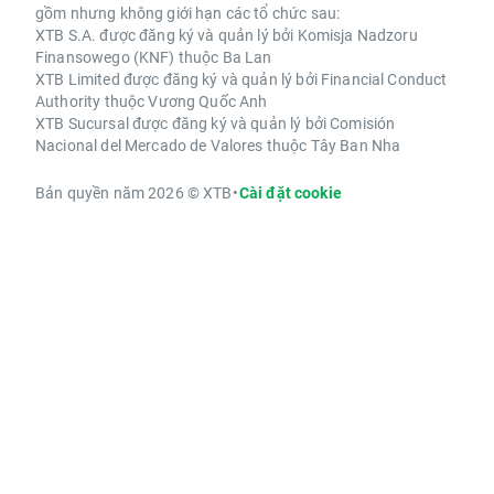
gồm nhưng không giới hạn các tổ chức sau:
XTB S.A. được đăng ký và quản lý bởi Komisja Nadzoru
Finansowego (KNF) thuộc Ba Lan
XTB Limited được đăng ký và quản lý bởi Financial Conduct
Authority thuộc Vương Quốc Anh
XTB Sucursal được đăng ký và quản lý bởi Comisión
Nacional del Mercado de Valores thuộc Tây Ban Nha
Bản quyền năm 2026 © XTB
•
Cài đặt cookie