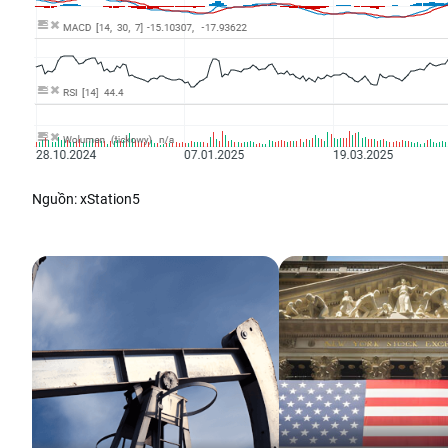
Nguồn: xStation5