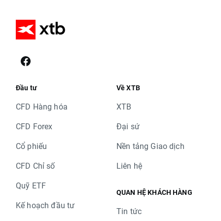
Đầu tư
Về XTB
CFD Hàng hóa
XTB
CFD Forex
Đại sứ
Cổ phiếu
Nền tảng Giao dịch
CFD Chỉ số
Liên hệ
Quỹ ETF
QUAN HỆ KHÁCH HÀNG
Kế hoạch đầu tư
Tin tức