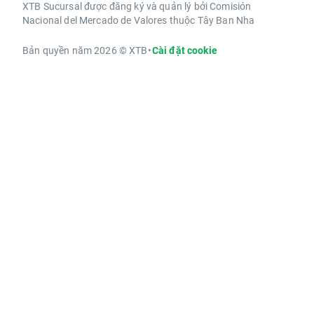
XTB Sucursal được đăng ký và quản lý bởi Comisión
Nacional del Mercado de Valores thuộc Tây Ban Nha
Bản quyền năm 2026 © XTB
•
Cài đặt cookie