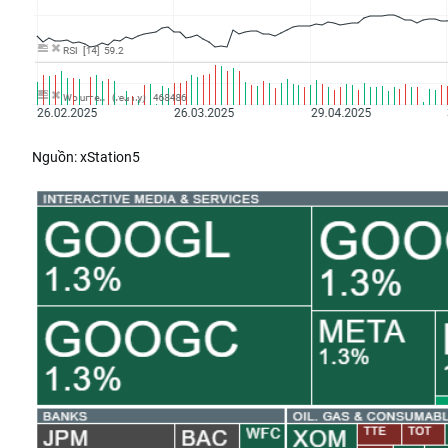
Nguồn: xStation5