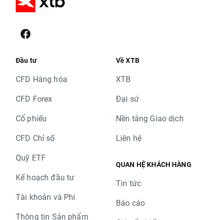
Đầu tư
Về XTB
CFD Hàng hóa
XTB
CFD Forex
Đại sứ
Cổ phiếu
Nền tảng Giao dịch
CFD Chỉ số
Liên hệ
Quỹ ETF
QUAN HỆ KHÁCH HÀNG
Kế hoạch đầu tư
Tin tức
Tài khoản và Phí
Báo cáo
Thông tin Sản phẩm