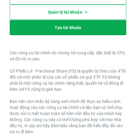
Quản lý tài khoản
Tạo tài khoản
Các công cụ tài chính do chúng tôi cung cấp, đặc biệt là CFD,
có độ rủi ro cao.
Cổ Phiếu Lẻ - Fractional Share (FS) là quyền ủy thác của XTB
đối với một phần lẻ của các cổ phiếu và quỹ ETF. FS không
phải là một công cụ tài chính riêng biệt, quyền lợi cổ đông đi
kèm với FS cũng bị giới hạn.
Bạn nên cân nhắc kỹ càng xem mình đã thực sự hiểu cách
hoạt động của các công cụ tài chính và liệu bạn có thể chịu
được rủi ro mất hoàn toàn số tiền vốn đầu tư của mình hay
không. Các công cụ này có thể không phù hợp với mọi nhà
đầu tư, vì vậy xin hãy đảm bảo rằng bạn đã hiểu đầy đủ các
rủi ro đi kèm.