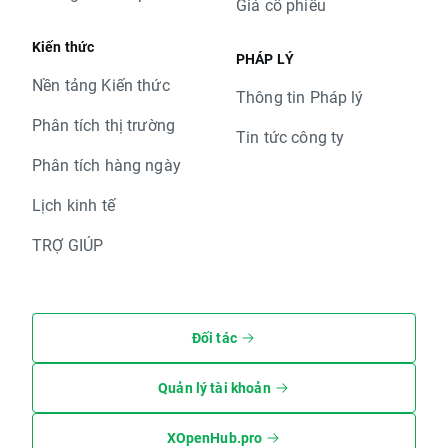
Giá cổ phiếu
Kiến thức
PHÁP LÝ
Nền tảng Kiến thức
Thông tin Pháp lý
Phân tích thị trường
Tin tức công ty
Phân tích hàng ngày
Lịch kinh tế
TRỢ GIÚP
Đối tác
Quản lý tài khoản
XOpenHub.pro