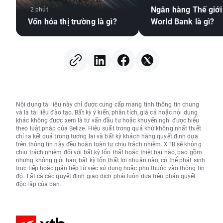
Ngân hàng Thế giới
2 phút
Vốn hóa thị trường là gì?
World Bank là gì?
Nội dung tài liệu này chỉ được cung cấp mang tính thông tin chung
và là tài liệu đào tạo. Bất kỳ ý kiến, phân tích, giá cả hoặc nội dung
khác không được xem là tư vấn đầu tư hoặc khuyến nghị được hiểu
theo luật pháp của Belize. Hiệu suất trong quá khứ không nhất thiết
chỉ ra kết quả trong tương lai và bất kỳ khách hàng quyết định dựa
trên thông tin này đều hoàn toàn tự chịu trách nhiệm. XTB sẽ không
chịu trách nhiệm đối với bất kỳ tổn thất hoặc thiệt hại nào, bao gồm
nhưng không giới hạn, bất kỳ tổn thất lợi nhuận nào, có thể phát sinh
trực tiếp hoặc gián tiếp từ việc sử dụng hoặc phụ thuộc vào thông tin
đó. Tất cả các quyết định giao dịch phải luôn dựa trên phán quyết
độc lập của bạn.