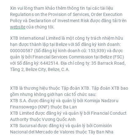
Xin vui lòng tham khảo thêm thông tin tại các tài liệu
Regulations on the Provision of Services, Order Execution
Policy và Declaration of Investment Risk được đăng tải trên
website
của chúng tôi.
XTB International Limited là một công ty trách nhiệm hữu
hạn được thành lập tại Belize với Số đăng ký kinh doanh:
000000587 (Số đăng ký kinh doanh cũ: 153,939) và được
quản lý bởi Financial Services Commission tại Belize (FSC)
với Số đăng ký: 6442514. Địa chỉ công ty: 35 Barrack Road,
Tầng 2, Belize City, Belize, C.A.
XTB là thương hiệu thuộc Tập đoàn XTB. Tập đoàn XTB bao
gồm nhưng không giới hạn các tổ chức sau:
XTB S.A. được đăng ký và quản lý bởi Komisja Nadzoru
Finansowego (KNF) thuộc Ba Lan
XTB Limited được đăng ký và quản lý bởi Financial Conduct
Authority thuộc Vương Quốc Anh
XTB Sucursal được đăng ký và quản lý bởi Comisión
Nacional del Mercado de Valores thuộc Tây Ban Nha