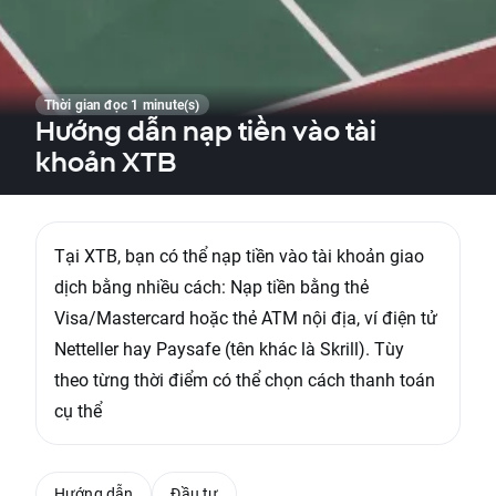
Thời gian đọc 1 minute(s)
Hướng dẫn nạp tiền vào tài
khoản XTB
Tại XTB, bạn có thể nạp tiền vào tài khoản giao
dịch bằng nhiều cách: Nạp tiền bằng thẻ
Visa/Mastercard hoặc thẻ ATM nội địa, ví điện tử
Netteller hay Paysafe (tên khác là Skrill). Tùy
theo từng thời điểm có thể chọn cách thanh toán
cụ thể
Hướng dẫn
Đầu tư